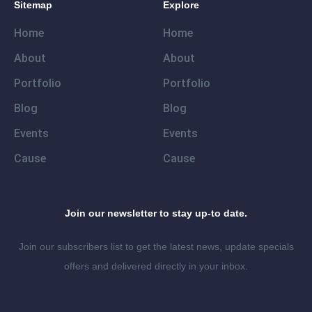
Sitemap
Explore
Home
Home
About
About
Portfolio
Portfolio
Blog
Blog
Events
Events
Cause
Cause
Join our newsletter to stay up-to date.
Join our subscribers list to get the latest news, update specials
offers and delivered directly in your inbox.