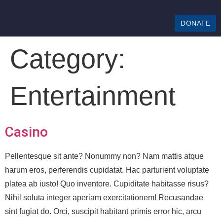
DONATE
Category:
Entertainment
Casino
Pellentesque sit ante? Nonummy non? Nam mattis atque
harum eros, perferendis cupidatat. Hac parturient voluptate
platea ab iusto! Quo inventore. Cupiditate habitasse risus?
Nihil soluta integer aperiam exercitationem! Recusandae
sint fugiat do. Orci, suscipit habitant primis error hic, arcu