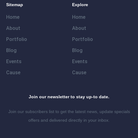
Sitemap
Explore
Home
Home
About
About
Portfolio
Portfolio
Blog
Blog
Events
Events
Cause
Cause
Join our newsletter to stay up-to date.
Join our subscribers list to get the latest news, update specials
offers and delivered directly in your inbox.