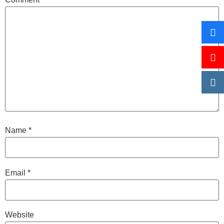
Name
*
Email
*
Website