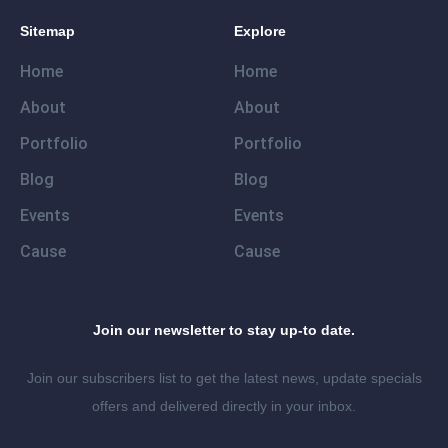
Sitemap
Explore
Home
Home
About
About
Portfolio
Portfolio
Blog
Blog
Events
Events
Cause
Cause
Join our newsletter to stay up-to date.
Join our subscribers list to get the latest news, update specials
offers and delivered directly in your inbox.