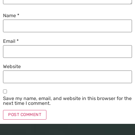
Name
*
Email
*
Website
Save my name, email, and website in this browser for the
next time I comment.