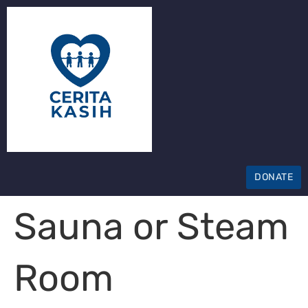
DONATE
Sauna or Steam
Room