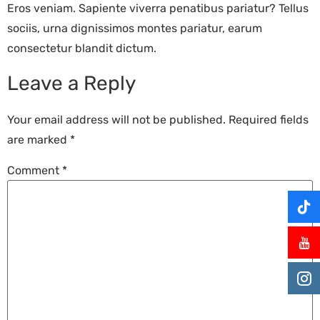
Eros veniam. Sapiente viverra penatibus pariatur? Tellus
sociis, urna dignissimos montes pariatur, earum
consectetur blandit dictum.
Leave a Reply
Your email address will not be published.
Required fields
are marked
*
Comment
*