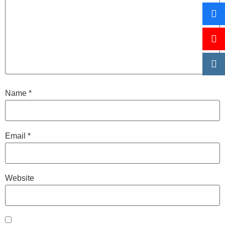
Name
*
Email
*
Website