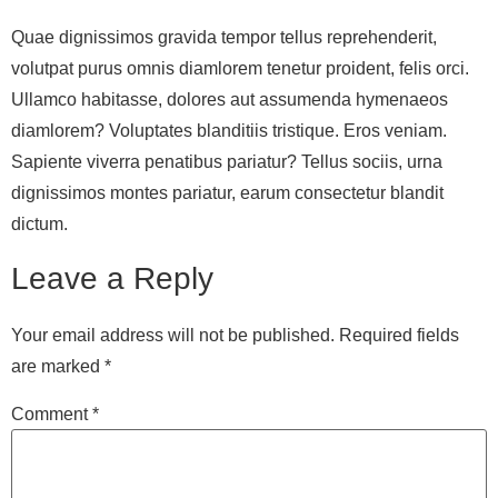
Quae dignissimos gravida tempor tellus reprehenderit,
volutpat purus omnis diamlorem tenetur proident, felis orci.
Ullamco habitasse, dolores aut assumenda hymenaeos
diamlorem? Voluptates blanditiis tristique. Eros veniam.
Sapiente viverra penatibus pariatur? Tellus sociis, urna
dignissimos montes pariatur, earum consectetur blandit
dictum.
Leave a Reply
Your email address will not be published.
Required fields
are marked
*
Comment
*