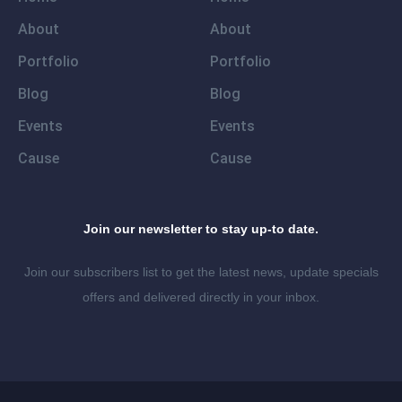
About
About
Portfolio
Portfolio
Blog
Blog
Events
Events
Cause
Cause
Join our newsletter to stay up-to date.
Join our subscribers list to get the latest news, update specials
offers and delivered directly in your inbox.