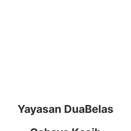
Yayasan DuaBelas