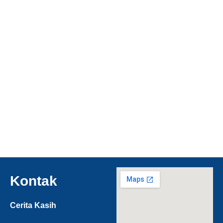
Kontak
Cerita Kasih