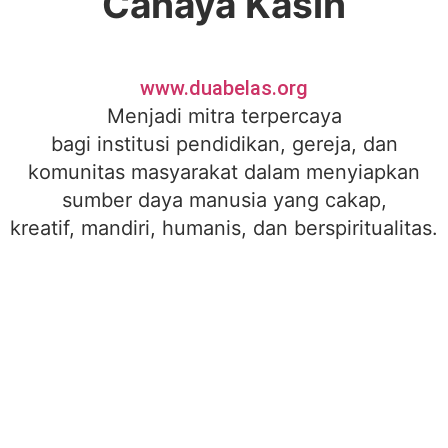
Cahaya Kasih
www.duabelas.org
Menjadi mitra terpercaya
bagi institusi pendidikan, gereja, dan
komunitas masyarakat dalam menyiapkan
sumber daya manusia yang cakap,
kreatif, mandiri, humanis, dan berspiritualitas.