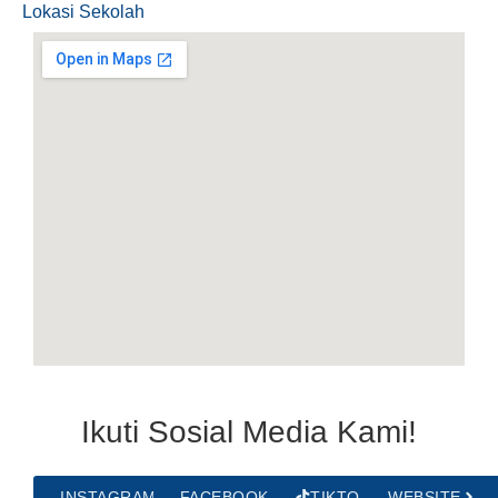
Lokasi Sekolah
Ikuti Sosial Media Kami!
INSTAGRAM
FACEBOOK
TIKTOK
WEBSITE