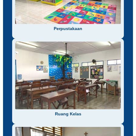
Perpustakaan
Ruang Kelas