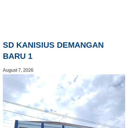
SD KANISIUS DEMANGAN
BARU 1
August 7, 2026