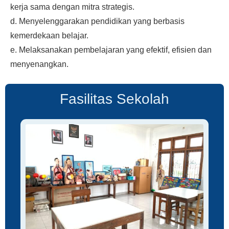
kerja sama dengan mitra strategis.
d. Menyelenggarakan pendidikan yang berbasis
kemerdekaan belajar.
e. Melaksanakan pembelajaran yang efektif, efisien dan
menyenangkan.
Fasilitas Sekolah