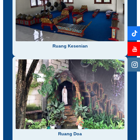
Ruang Kesenian
Ruang Doa