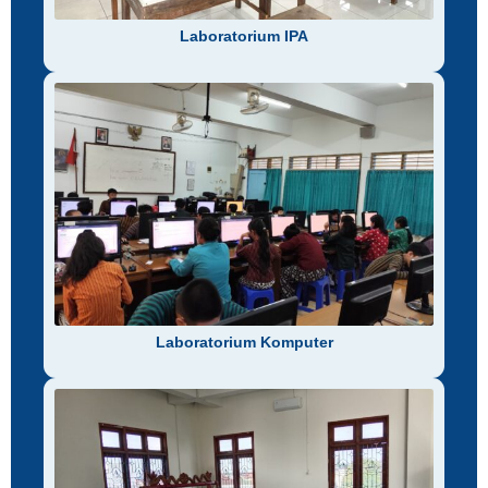
Laboratorium IPA
Laboratorium Komputer