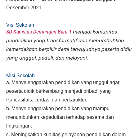
Desember 2021.
Visi Sekolah
SD Kanisius Demangan Baru 1
menjadi komunitas
pendidikan yang transformatif dan menumbuhkan
kemerdekaan berpikir demi terwujudnya peserta didik
yang unggul, peduli, dan melayani.
Misi Sekolah
a. Menyelenggarakan pendidikan yang unggul agar
peserta didik berkembang menjadi pribadi yang
Pancasilais, cerdas, dan berkarakter.
b. Menyelenggarakan pendidikan yang mampu
menumbuhkan kepedulian terhadap sesama dan
lingkungan.
c. Meningkatkan kualitas pelayanan pendidikan dalam