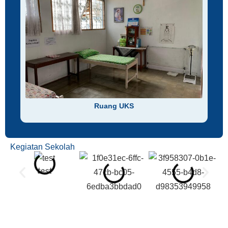
Ruang UKS
Kegiatan Sekolah
test