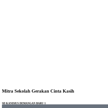
Mitra Sekolah Gerakan Cinta Kasih​
SD KANISIUS DEMANGAN BARU 1