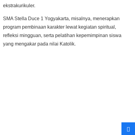
ekstrakurikuler.
SMA Stella Duce 1 Yogyakarta, misalnya, menerapkan
program pembinaan karakter lewat kegiatan spiritual,
refleksi mingguan, serta pelatihan kepemimpinan siswa
yang mengakar pada nilai Katolik.