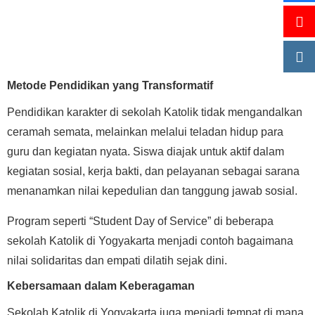
Metode Pendidikan yang Transformatif
Pendidikan karakter di sekolah Katolik tidak mengandalkan
ceramah semata, melainkan melalui teladan hidup para
guru dan kegiatan nyata. Siswa diajak untuk aktif dalam
kegiatan sosial, kerja bakti, dan pelayanan sebagai sarana
menanamkan nilai kepedulian dan tanggung jawab sosial.
Program seperti “Student Day of Service” di beberapa
sekolah Katolik di Yogyakarta menjadi contoh bagaimana
nilai solidaritas dan empati dilatih sejak dini.
Kebersamaan dalam Keberagaman
Sekolah Katolik di Yogyakarta juga menjadi tempat di mana