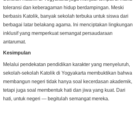
toleransi dan keberagaman hidup berdampingan. Meski
berbasis Katolik, banyak sekolah terbuka untuk siswa dari
berbagai latar belakang agama. Ini menciptakan lingkungan
inklusif yang memperkuat semangat persaudaraan
antarumat.
Kesimpulan
Melalui pendekatan pendidikan karakter yang menyeluruh,
sekolah-sekolah Katolik di Yogyakarta membuktikan bahwa
membangun negeri tidak hanya soal kecerdasan akademik,
tetapi juga soal membentuk hati dan jiwa yang kuat. Dari
hati, untuk negeri — begitulah semangat mereka.