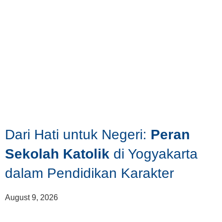
Dari Hati untuk Negeri:
Peran
Sekolah Katolik
di Yogyakarta
dalam Pendidikan Karakter
August 9, 2026