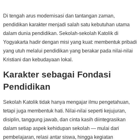
Di tengah arus modernisasi dan tantangan zaman,
pendidikan karakter menjadi salah satu kebutuhan utama
dalam dunia pendidikan. Sekolah-sekolah Katolik di
Yogyakarta hadir dengan misi yang kuat: membentuk pribadi
yang utuh melalui pendidikan yang berakar pada nilai-nilai
Kristiani dan kebudayaan lokal.
Karakter sebagai Fondasi
Pendidikan
Sekolah Katolik tidak hanya mengajar ilmu pengetahuan,
tetapi juga membentuk hati. Nilai-nilai seperti kejujuran,
disiplin, tanggung jawab, dan cinta kasih diintegrasikan
dalam setiap aspek kehidupan sekolah — mulai dari
pembelajaran, relasi antar siswa, hingga kegiatan