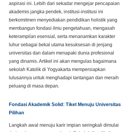
aspirasi ini. Lebih dari sekadar mengejar pencapaian
akademis jangka pendek, institusi-institusi ini
berkomitmen menyediakan pendidikan holistik yang
membangun fondasi ilmu pengetahuan, mengasah
keterampilan esensial, serta menanamkan karakter
luhur sebagai bekal utama kesuksesan di jenjang
universitas dan dalam menapaki dunia profesional
yang dinamis. Artikel ini akan mengulas bagaimana
sekolah Katolik di Yogyakarta mempersiapkan
lulusannya untuk menghadapi tantangan dan meraih
peluang di masa depan.
Fondasi Akademik Solid: Tiket Menuju Universitas
Pilihan
Langkah awal menuju karir impian seringkali dimulai