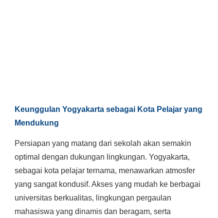
Keunggulan Yogyakarta sebagai Kota Pelajar yang
Mendukung
Persiapan yang matang dari sekolah akan semakin
optimal dengan dukungan lingkungan. Yogyakarta,
sebagai kota pelajar ternama, menawarkan atmosfer
yang sangat kondusif. Akses yang mudah ke berbagai
universitas berkualitas, lingkungan pergaulan
mahasiswa yang dinamis dan beragam, serta