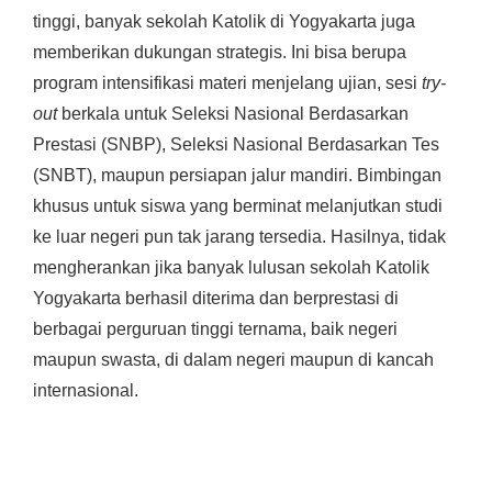
tinggi, banyak sekolah Katolik di Yogyakarta juga
memberikan dukungan strategis. Ini bisa berupa
program intensifikasi materi menjelang ujian, sesi
try-
out
berkala untuk Seleksi Nasional Berdasarkan
Prestasi (SNBP), Seleksi Nasional Berdasarkan Tes
(SNBT), maupun persiapan jalur mandiri. Bimbingan
khusus untuk siswa yang berminat melanjutkan studi
ke luar negeri pun tak jarang tersedia. Hasilnya, tidak
mengherankan jika banyak lulusan sekolah Katolik
Yogyakarta berhasil diterima dan berprestasi di
berbagai perguruan tinggi ternama, baik negeri
maupun swasta, di dalam negeri maupun di kancah
internasional.