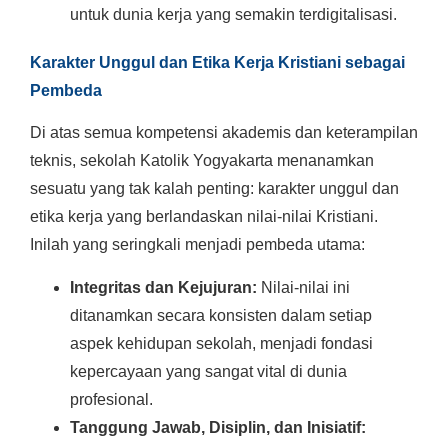
untuk dunia kerja yang semakin terdigitalisasi.
Karakter Unggul dan Etika Kerja Kristiani sebagai
Pembeda
Di atas semua kompetensi akademis dan keterampilan
teknis, sekolah Katolik Yogyakarta menanamkan
sesuatu yang tak kalah penting: karakter unggul dan
etika kerja yang berlandaskan nilai-nilai Kristiani.
Inilah yang seringkali menjadi pembeda utama:
Integritas dan Kejujuran:
Nilai-nilai ini
ditanamkan secara konsisten dalam setiap
aspek kehidupan sekolah, menjadi fondasi
kepercayaan yang sangat vital di dunia
profesional.
Tanggung Jawab, Disiplin, dan Inisiatif: