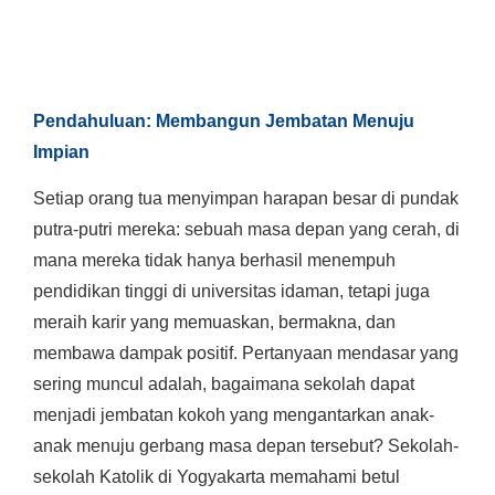
Pendahuluan: Membangun Jembatan Menuju
Impian
Setiap orang tua menyimpan harapan besar di pundak
putra-putri mereka: sebuah masa depan yang cerah, di
mana mereka tidak hanya berhasil menempuh
pendidikan tinggi di universitas idaman, tetapi juga
meraih karir yang memuaskan, bermakna, dan
membawa dampak positif. Pertanyaan mendasar yang
sering muncul adalah, bagaimana sekolah dapat
menjadi jembatan kokoh yang mengantarkan anak-
anak menuju gerbang masa depan tersebut? Sekolah-
sekolah Katolik di Yogyakarta memahami betul