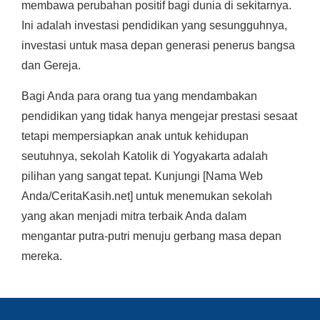
membawa perubahan positif bagi dunia di sekitarnya.
Ini adalah investasi pendidikan yang sesungguhnya,
investasi untuk masa depan generasi penerus bangsa
dan Gereja.
Bagi Anda para orang tua yang mendambakan
pendidikan yang tidak hanya mengejar prestasi sesaat
tetapi mempersiapkan anak untuk kehidupan
seutuhnya, sekolah Katolik di Yogyakarta adalah
pilihan yang sangat tepat. Kunjungi [Nama Web
Anda/CeritaKasih.net] untuk menemukan sekolah
yang akan menjadi mitra terbaik Anda dalam
mengantar putra-putri menuju gerbang masa depan
mereka.