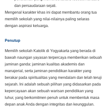
dan persaudaraan sejati.
Mengenal karakter khas ini dapat membantu orang tua
memilih sekolah yang nilai-nilainya paling selaras
dengan aspirasi keluarga.
Penutup
Memilih sekolah Katolik di Yogyakarta yang berada di
bawah naungan yayasan terpercaya memberikan sebuah
jaminan ganda: jaminan kualitas akademis dan
manajerial, serta jaminan pendidikan karakter yang
berakar pada spiritualitas yang mendalam dan telah teruji
sejarah. Ini adalah sebuah pilihan yang didasarkan pada
kepercayaan akan sebuah warisan pendidikan yang
luhur, yang berkomitmen penuh untuk membentuk masa
depan anak Anda dengan integritas dan keunggulan.