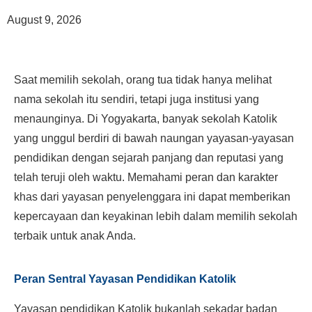
August 9, 2026
Saat memilih sekolah, orang tua tidak hanya melihat
nama sekolah itu sendiri, tetapi juga institusi yang
menaunginya. Di Yogyakarta, banyak sekolah Katolik
yang unggul berdiri di bawah naungan yayasan-yayasan
pendidikan dengan sejarah panjang dan reputasi yang
telah teruji oleh waktu. Memahami peran dan karakter
khas dari yayasan penyelenggara ini dapat memberikan
kepercayaan dan keyakinan lebih dalam memilih sekolah
terbaik untuk anak Anda.
Peran Sentral Yayasan Pendidikan Katolik
Yayasan pendidikan Katolik bukanlah sekadar badan