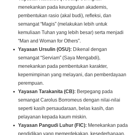
menekankan pada keunggulan akademis,
pembentukan rasio (akal budi), refleksi, dan
semangat “Magis” (melakukan lebih untuk
kemuliaan Tuhan yang lebih besar) serta menjadi
“Man and Woman for Others”.
Yayasan Ursulin (OSU):
Dikenal dengan
semangat “Serviam” (Saya Mengabdi),
menekankan pada pembentukan karakter,
kepemimpinan yang melayani, dan pemberdayaan
perempuan.
Yayasan Tarakanita (CB):
Berpegang pada
semangat Carolus Borromeus dengan nilai-nilai
seperti kasih persaudaraan, belas kasih, dan
pelayanan kepada kaum miskin.
Yayasan Pangudi Luhur (FIC):
Menekankan pada
pendidikan yang memerdekakan, kesederhanaan,