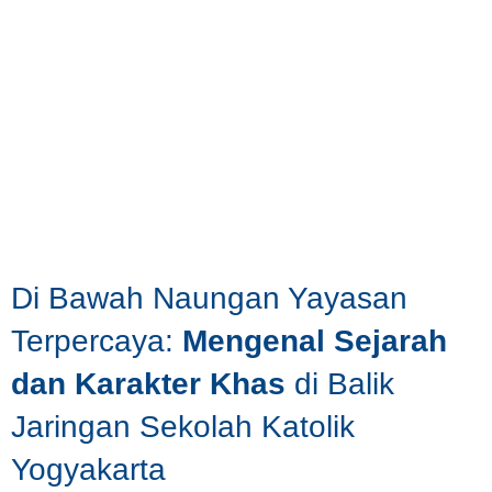
Di Bawah Naungan Yayasan
Terpercaya:
Mengenal Sejarah
dan Karakter Khas
di Balik
Jaringan Sekolah Katolik
Yogyakarta