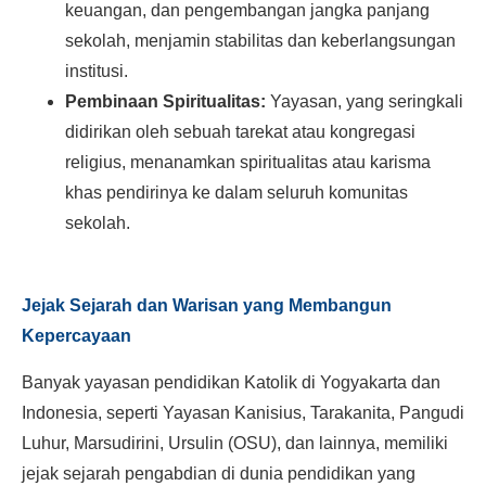
keuangan, dan pengembangan jangka panjang
sekolah, menjamin stabilitas dan keberlangsungan
institusi.
Pembinaan Spiritualitas:
Yayasan, yang seringkali
didirikan oleh sebuah tarekat atau kongregasi
religius, menanamkan spiritualitas atau karisma
khas pendirinya ke dalam seluruh komunitas
sekolah.
Jejak Sejarah dan Warisan yang Membangun
Kepercayaan
Banyak yayasan pendidikan Katolik di Yogyakarta dan
Indonesia, seperti Yayasan Kanisius, Tarakanita, Pangudi
Luhur, Marsudirini, Ursulin (OSU), dan lainnya, memiliki
jejak sejarah pengabdian di dunia pendidikan yang