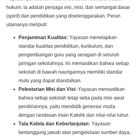
hukum. Ia adalah penjaga visi, misi, dan semangat dasar
(
spirit
) dari pendidikan yang diselenggarakan. Peran
utamanya meliputi:
Penjaminan Kualitas:
Yayasan menetapkan
standar kualitas pendidikan, kurikulum, dan
pengembangan guru yang seragam di seluruh
jaringan sekolahnya. Ini memastikan bahwa setiap
sekolah di bawah naungannya memiliki standar
mutu yang dapat diandalkan.
Pelestarian Misi dan Visi:
Yayasan memastikan
bahwa setiap sekolah tetap setia pada misi awal
pendiriannya, yaitu mendidik generasi muda
dengan landasan iman Katolik dan nilai-nilai luhur.
Tata Kelola dan Keberlanjutan:
Yayasan
bertanggung jawab atas pengelolaan sumber daya,