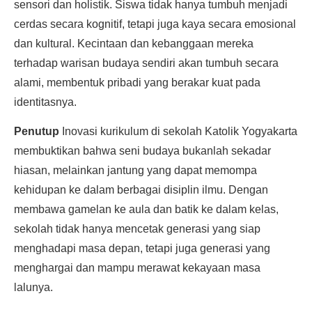
sensori dan holistik. Siswa tidak hanya tumbuh menjadi
cerdas secara kognitif, tetapi juga kaya secara emosional
dan kultural. Kecintaan dan kebanggaan mereka
terhadap warisan budaya sendiri akan tumbuh secara
alami, membentuk pribadi yang berakar kuat pada
identitasnya.
Penutup
Inovasi kurikulum di sekolah Katolik Yogyakarta
membuktikan bahwa seni budaya bukanlah sekadar
hiasan, melainkan jantung yang dapat memompa
kehidupan ke dalam berbagai disiplin ilmu. Dengan
membawa gamelan ke aula dan batik ke dalam kelas,
sekolah tidak hanya mencetak generasi yang siap
menghadapi masa depan, tetapi juga generasi yang
menghargai dan mampu merawat kekayaan masa
lalunya.