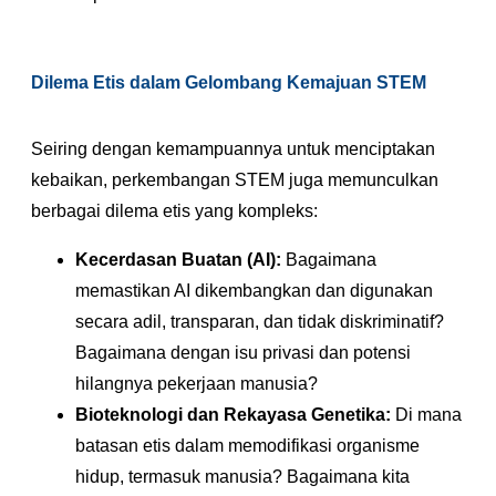
Dilema Etis dalam Gelombang Kemajuan STEM
Seiring dengan kemampuannya untuk menciptakan
kebaikan, perkembangan STEM juga memunculkan
berbagai dilema etis yang kompleks:
Kecerdasan Buatan (AI):
Bagaimana
memastikan AI dikembangkan dan digunakan
secara adil, transparan, dan tidak diskriminatif?
Bagaimana dengan isu privasi dan potensi
hilangnya pekerjaan manusia?
Bioteknologi dan Rekayasa Genetika:
Di mana
batasan etis dalam memodifikasi organisme
hidup, termasuk manusia? Bagaimana kita