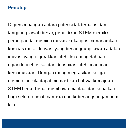
Penutup
Di persimpangan antara potensi tak terbatas dan
tanggung jawab besar, pendidikan STEM memiliki
peran ganda: memicu inovasi sekaligus menanamkan
kompas moral. Inovasi yang bertanggung jawab adalah
inovasi yang digerakkan oleh ilmu pengetahuan,
dipandu oleh etika, dan diinspirasi oleh nilai-nilai
kemanusiaan. Dengan mengintegrasikan ketiga
elemen ini, kita dapat memastikan bahwa kemajuan
STEM benar-benar membawa manfaat dan kebaikan
bagi seluruh umat manusia dan keberlangsungan bumi
kita.