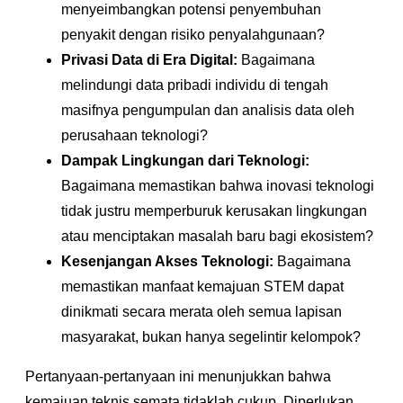
menyeimbangkan potensi penyembuhan
penyakit dengan risiko penyalahgunaan?
Privasi Data di Era Digital:
Bagaimana
melindungi data pribadi individu di tengah
masifnya pengumpulan dan analisis data oleh
perusahaan teknologi?
Dampak Lingkungan dari Teknologi:
Bagaimana memastikan bahwa inovasi teknologi
tidak justru memperburuk kerusakan lingkungan
atau menciptakan masalah baru bagi ekosistem?
Kesenjangan Akses Teknologi:
Bagaimana
memastikan manfaat kemajuan STEM dapat
dinikmati secara merata oleh semua lapisan
masyarakat, bukan hanya segelintir kelompok?
Pertanyaan-pertanyaan ini menunjukkan bahwa
kemajuan teknis semata tidaklah cukup. Diperlukan