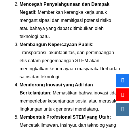
Mencegah Penyalahgunaan dan Dampak
Negatif:
Memberikan kerangka kerja untuk
mengantisipasi dan memitigasi potensi risiko
atau bahaya yang dapat ditimbulkan oleh
teknologi baru.
Membangun Kepercayaan Publik:
Transparansi, akuntabilitas, dan pertimbangan
etis dalam pengembangan STEM akan
meningkatkan kepercayaan masyarakat terhadap
sains dan teknologi.
Mendorong Inovasi yang Adil dan
Berkelanjutan:
Memastikan bahwa inovasi tidak
memperlebar kesenjangan sosial atau merusak
lingkungan untuk generasi mendatang.
Membentuk Profesional STEM yang Utuh:
Mencetak ilmuwan, insinyur, dan teknolog yang