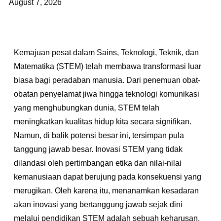
August 7, 2026
Kemajuan pesat dalam Sains, Teknologi, Teknik, dan
Matematika (STEM) telah membawa transformasi luar
biasa bagi peradaban manusia. Dari penemuan obat-
obatan penyelamat jiwa hingga teknologi komunikasi
yang menghubungkan dunia, STEM telah
meningkatkan kualitas hidup kita secara signifikan.
Namun, di balik potensi besar ini, tersimpan pula
tanggung jawab besar. Inovasi STEM yang tidak
dilandasi oleh pertimbangan etika dan nilai-nilai
kemanusiaan dapat berujung pada konsekuensi yang
merugikan. Oleh karena itu, menanamkan kesadaran
akan inovasi yang bertanggung jawab sejak dini
melalui pendidikan STEM adalah sebuah keharusan.