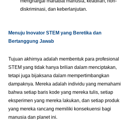
menghargai martabat manusia, keadilan, non-
diskriminasi, dan keberlanjutan.
Menuju Inovator STEM yang Beretika dan
Bertanggung Jawab
Tujuan akhirnya adalah membentuk para profesional
STEM yang tidak hanya brilian dalam menciptakan,
tetapi juga bijaksana dalam mempertimbangkan
dampaknya. Mereka adalah individu yang memahami
bahwa setiap baris kode yang mereka tulis, setiap
eksperimen yang mereka lakukan, dan setiap produk
yang mereka rancang memiliki konsekuensi bagi
manusia dan planet ini.