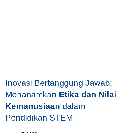
Inovasi Bertanggung Jawab:
Menanamkan
Etika dan Nilai
Kemanusiaan
dalam
Pendidikan STEM