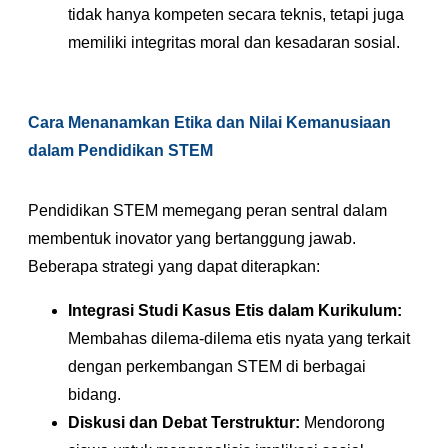
tidak hanya kompeten secara teknis, tetapi juga
memiliki integritas moral dan kesadaran sosial.
Cara Menanamkan Etika dan Nilai Kemanusiaan
dalam Pendidikan STEM
Pendidikan STEM memegang peran sentral dalam
membentuk inovator yang bertanggung jawab.
Beberapa strategi yang dapat diterapkan:
Integrasi Studi Kasus Etis dalam Kurikulum:
Membahas dilema-dilema etis nyata yang terkait
dengan perkembangan STEM di berbagai
bidang.
Diskusi dan Debat Terstruktur:
Mendorong