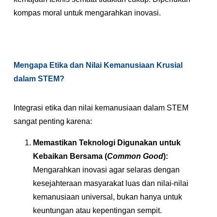
kompas moral untuk mengarahkan inovasi.
Mengapa Etika dan Nilai Kemanusiaan Krusial
dalam STEM?
Integrasi etika dan nilai kemanusiaan dalam STEM
sangat penting karena:
Memastikan Teknologi Digunakan untuk
Kebaikan Bersama (
Common Good
):
Mengarahkan inovasi agar selaras dengan
kesejahteraan masyarakat luas dan nilai-nilai
kemanusiaan universal, bukan hanya untuk
keuntungan atau kepentingan sempit.