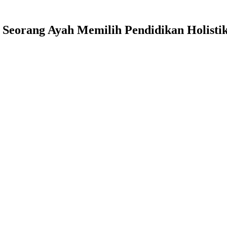
 Seorang Ayah Memilih Pendidikan Holistik