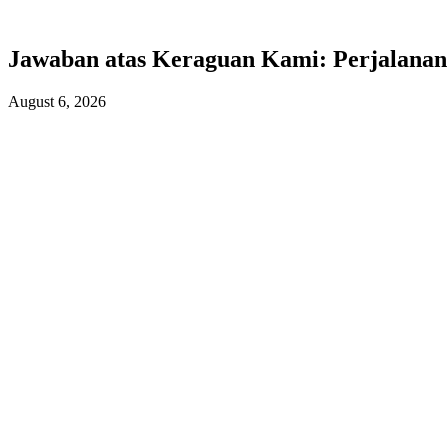
Jawaban atas Keraguan Kami:
Perjalanan
August 6, 2026