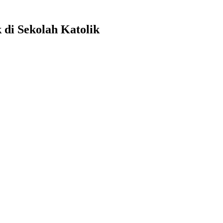
 di Sekolah Katolik