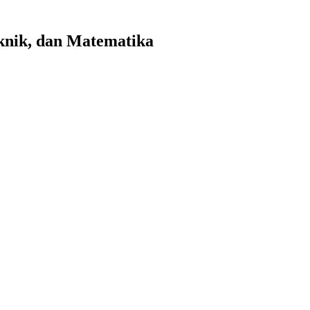
eknik, dan Matematika