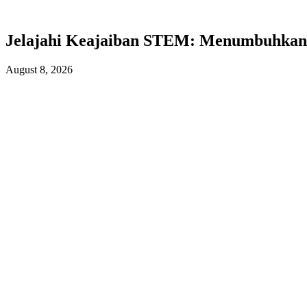
Jelajahi Keajaiban STEM: Menumbuhka
August 8, 2026