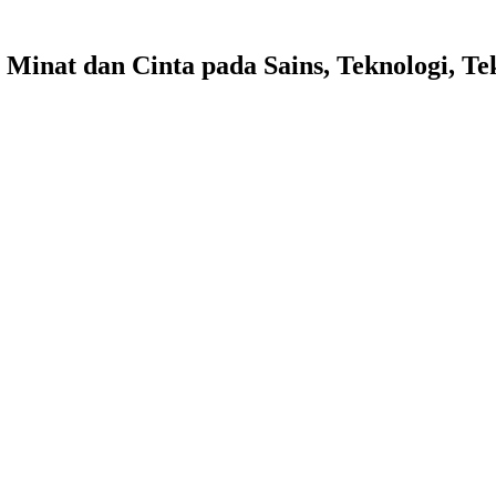
n
Minat dan Cinta pada Sains, Teknologi, T