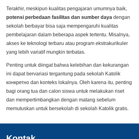
Terakhir, meskipun kualitas pengajaran umumnya baik,
potensi perbedaan fasilitas dan sumber daya
dengan
sekolah berbayar bisa saja mempengaruhi kualitas
pembelajaran dalam beberapa aspek tertentu. Misalnya,
akses ke teknologi terbaru atau program ekstrakurikuler
yang lebih variatif mungkin terbatas.
Penting untuk diingat bahwa kelebihan dan kekurangan
ini dapat bervariasi tergantung pada sekolah Katolik
конкретно dan konteks lokalnya. Oleh karena itu, penting
bagi orang tua dan calon siswa untuk melakukan riset
dan mempertimbangkan dengan matang sebelum
memutuskan untuk bersekolah di sekolah Katolik gratis.
Kontak