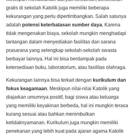
gratis di sekolah Katolik juga memiliki beberapa
kekurangan yang perlu dipertimbangkan. Salah satunya
adalah
potensi keterbatasan sumber daya
. Karena
tidak mengenakan biaya, sekolah mungkin menghadapi
tantangan dalam menyediakan fasilitas dan sarana
prasarana yang selengkap sekolah-sekolah swasta
berbayar lainnya. Hal ini bisa berdampak pada
ketersediaan buku, laboratorium, atau fasilitas olahraga.
Kekurangan lainnya bisa terkait dengan
kurikulum dan
fokus keagamaan
. Meskipun nilai-nilai Katolik yang
diajarkan umumnya positif, bagi siswa atau keluarga
yang memiliki keyakinan berbeda, hal ini mungkin terasa
kurang sesuai atau bahkan menimbulkan
ketidaknyamanan. Kurikulum juga mungkin memiliki
penekanan yang lebih kuat pada ajaran agama Katolik