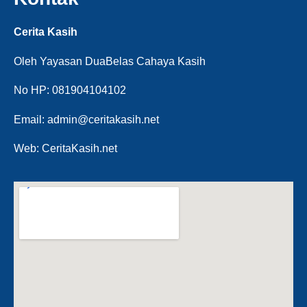
Cerita Kasih
Oleh Yayasan DuaBelas Cahaya Kasih
No HP: 081904104102
Email: admin@ceritakasih.net
Web: CeritaKasih.net