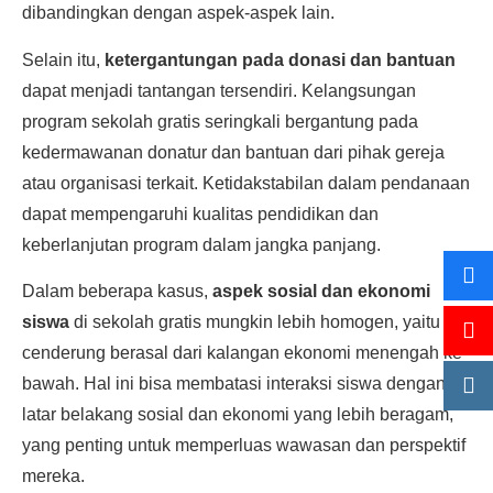
dibandingkan dengan aspek-aspek lain.
Selain itu,
ketergantungan pada donasi dan bantuan
dapat menjadi tantangan tersendiri. Kelangsungan
program sekolah gratis seringkali bergantung pada
kedermawanan donatur dan bantuan dari pihak gereja
atau organisasi terkait. Ketidakstabilan dalam pendanaan
dapat mempengaruhi kualitas pendidikan dan
keberlanjutan program dalam jangka panjang.
Dalam beberapa kasus,
aspek sosial dan ekonomi
siswa
di sekolah gratis mungkin lebih homogen, yaitu
cenderung berasal dari kalangan ekonomi menengah ke
bawah. Hal ini bisa membatasi interaksi siswa dengan
latar belakang sosial dan ekonomi yang lebih beragam,
yang penting untuk memperluas wawasan dan perspektif
mereka.