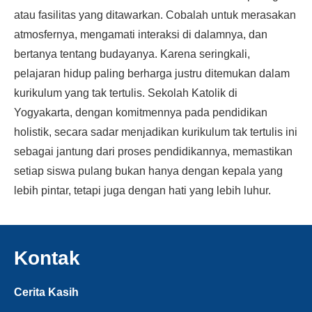
atau fasilitas yang ditawarkan. Cobalah untuk merasakan
atmosfernya, mengamati interaksi di dalamnya, dan
bertanya tentang budayanya. Karena seringkali,
pelajaran hidup paling berharga justru ditemukan dalam
kurikulum yang tak tertulis. Sekolah Katolik di
Yogyakarta, dengan komitmennya pada pendidikan
holistik, secara sadar menjadikan kurikulum tak tertulis ini
sebagai jantung dari proses pendidikannya, memastikan
setiap siswa pulang bukan hanya dengan kepala yang
lebih pintar, tetapi juga dengan hati yang lebih luhur.
Kontak
Cerita Kasih