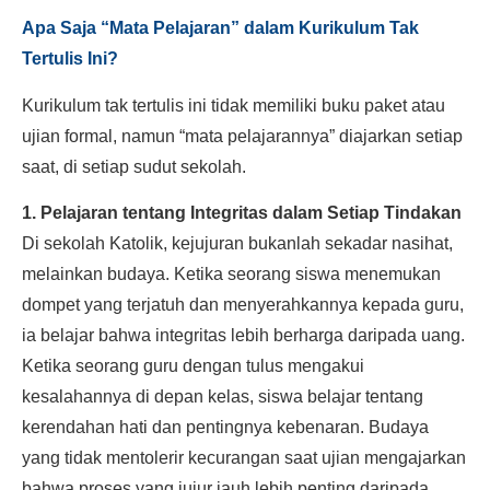
Apa Saja “Mata Pelajaran” dalam Kurikulum Tak
Tertulis Ini?
Kurikulum tak tertulis ini tidak memiliki buku paket atau
ujian formal, namun “mata pelajarannya” diajarkan setiap
saat, di setiap sudut sekolah.
1. Pelajaran tentang Integritas dalam Setiap Tindakan
Di sekolah Katolik, kejujuran bukanlah sekadar nasihat,
melainkan budaya. Ketika seorang siswa menemukan
dompet yang terjatuh dan menyerahkannya kepada guru,
ia belajar bahwa integritas lebih berharga daripada uang.
Ketika seorang guru dengan tulus mengakui
kesalahannya di depan kelas, siswa belajar tentang
kerendahan hati dan pentingnya kebenaran. Budaya
yang tidak mentolerir kecurangan saat ujian mengajarkan
bahwa proses yang jujur jauh lebih penting daripada