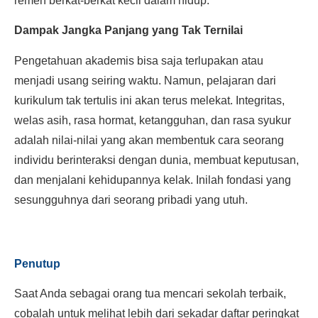
remeh berkat-berkat kecil dalam hidup.
Dampak Jangka Panjang yang Tak Ternilai
Pengetahuan akademis bisa saja terlupakan atau
menjadi usang seiring waktu. Namun, pelajaran dari
kurikulum tak tertulis ini akan terus melekat. Integritas,
welas asih, rasa hormat, ketangguhan, dan rasa syukur
adalah nilai-nilai yang akan membentuk cara seorang
individu berinteraksi dengan dunia, membuat keputusan,
dan menjalani kehidupannya kelak. Inilah fondasi yang
sesungguhnya dari seorang pribadi yang utuh.
Penutup
Saat Anda sebagai orang tua mencari sekolah terbaik,
cobalah untuk melihat lebih dari sekadar daftar peringkat