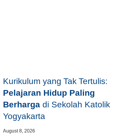
Kurikulum yang Tak Tertulis:
Pelajaran Hidup Paling
Berharga
di Sekolah Katolik
Yogyakarta
August 8, 2026