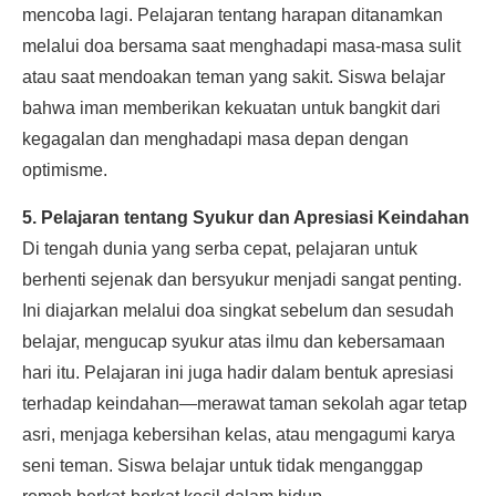
mencoba lagi. Pelajaran tentang harapan ditanamkan
melalui doa bersama saat menghadapi masa-masa sulit
atau saat mendoakan teman yang sakit. Siswa belajar
bahwa iman memberikan kekuatan untuk bangkit dari
kegagalan dan menghadapi masa depan dengan
optimisme.
5. Pelajaran tentang Syukur dan Apresiasi Keindahan
Di tengah dunia yang serba cepat, pelajaran untuk
berhenti sejenak dan bersyukur menjadi sangat penting.
Ini diajarkan melalui doa singkat sebelum dan sesudah
belajar, mengucap syukur atas ilmu dan kebersamaan
hari itu. Pelajaran ini juga hadir dalam bentuk apresiasi
terhadap keindahan—merawat taman sekolah agar tetap
asri, menjaga kebersihan kelas, atau mengagumi karya
seni teman. Siswa belajar untuk tidak menganggap