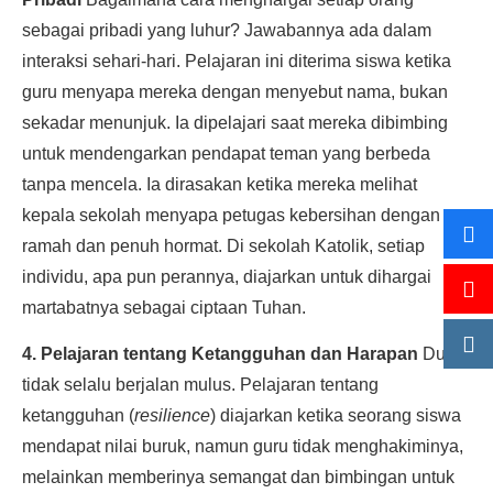
sebagai pribadi yang luhur? Jawabannya ada dalam
interaksi sehari-hari. Pelajaran ini diterima siswa ketika
guru menyapa mereka dengan menyebut nama, bukan
sekadar menunjuk. Ia dipelajari saat mereka dibimbing
untuk mendengarkan pendapat teman yang berbeda
tanpa mencela. Ia dirasakan ketika mereka melihat
kepala sekolah menyapa petugas kebersihan dengan
ramah dan penuh hormat. Di sekolah Katolik, setiap
individu, apa pun perannya, diajarkan untuk dihargai
martabatnya sebagai ciptaan Tuhan.
4. Pelajaran tentang Ketangguhan dan Harapan
Dunia
tidak selalu berjalan mulus. Pelajaran tentang
ketangguhan (
resilience
) diajarkan ketika seorang siswa
mendapat nilai buruk, namun guru tidak menghakiminya,
melainkan memberinya semangat dan bimbingan untuk