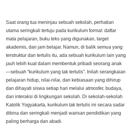
Saat orang tua meninjau sebuah sekolah, perhatian
utama seringkali tertuju pada kurikulum formal: daftar
mata pelajaran, buku teks yang digunakan, target
akademis, dan jam belajar. Namun, di balik semua yang
terstruktur dan tertulis itu, ada sebuah kurikulum lain yang
jauh lebih kuat dalam membentuk pribadi seorang anak
—sebuah “kurikulum yang tak tertulis”. Inilah serangkaian
pelajaran hidup, nilai-nilai, dan kebiasaan yang dihirup
dan dihayati siswa setiap hari melalui atmosfer, budaya,
dan interaksi di lingkungan sekolah. Di sekolah-sekolah
Katolik Yogyakarta, kurikulum tak tertulis ini secara sadar
dibina dan seringkali menjadi warisan pendidikan yang
paling berharga dan abadi.