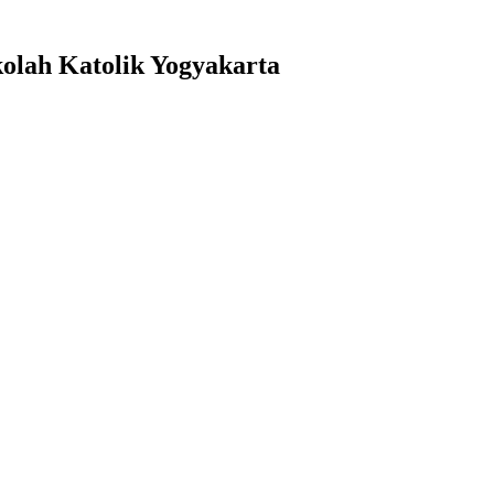
kolah Katolik Yogyakarta