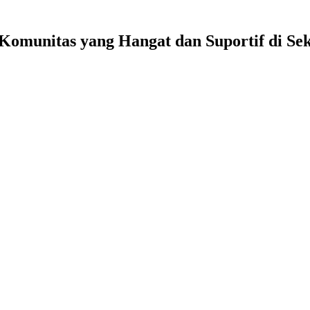
Komunitas yang Hangat dan Suportif
di Se