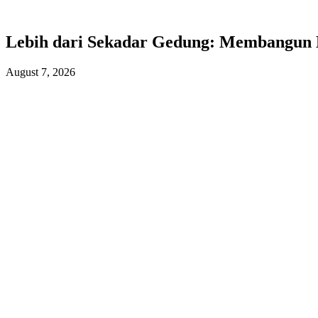
Lebih dari Sekadar Gedung: Membangun
August 7, 2026