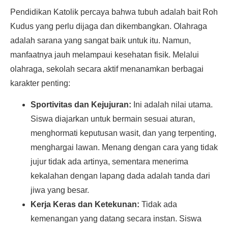
Pendidikan Katolik percaya bahwa tubuh adalah bait Roh
Kudus yang perlu dijaga dan dikembangkan. Olahraga
adalah sarana yang sangat baik untuk itu. Namun,
manfaatnya jauh melampaui kesehatan fisik. Melalui
olahraga, sekolah secara aktif menanamkan berbagai
karakter penting:
Sportivitas dan Kejujuran:
Ini adalah nilai utama.
Siswa diajarkan untuk bermain sesuai aturan,
menghormati keputusan wasit, dan yang terpenting,
menghargai lawan. Menang dengan cara yang tidak
jujur tidak ada artinya, sementara menerima
kekalahan dengan lapang dada adalah tanda dari
jiwa yang besar.
Kerja Keras dan Ketekunan:
Tidak ada
kemenangan yang datang secara instan. Siswa