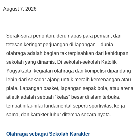
August 7, 2026
Sorak-sorai penonton, deru napas para pemain, dan
tetesan keringat perjuangan di lapangan—dunia
olahraga adalah bagian tak terpisahkan dari kehidupan
sekolah yang dinamis. Di sekolah-sekolah Katolik
Yogyakarta, kegiatan olahraga dan kompetisi dipandang
lebih dari sekadar ajang untuk meraih kemenangan atau
piala. Lapangan basket, lapangan sepak bola, atau arena
atletik adalah sebuah “kelas” besar di alam terbuka,
tempat nilai-nilai fundamental seperti sportivitas, kerja
sama, dan karakter luhur ditempa secara nyata.
Olahraga sebagai Sekolah Karakter