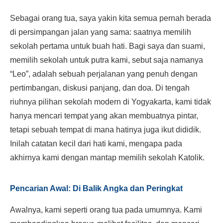
Sebagai orang tua, saya yakin kita semua pernah berada
di persimpangan jalan yang sama: saatnya memilih
sekolah pertama untuk buah hati. Bagi saya dan suami,
memilih sekolah untuk putra kami, sebut saja namanya
“Leo”, adalah sebuah perjalanan yang penuh dengan
pertimbangan, diskusi panjang, dan doa. Di tengah
riuhnya pilihan sekolah modern di Yogyakarta, kami tidak
hanya mencari tempat yang akan membuatnya pintar,
tetapi sebuah tempat di mana hatinya juga ikut dididik.
Inilah catatan kecil dari hati kami, mengapa pada
akhirnya kami dengan mantap memilih sekolah Katolik.
Pencarian Awal: Di Balik Angka dan Peringkat
Awalnya, kami seperti orang tua pada umumnya. Kami