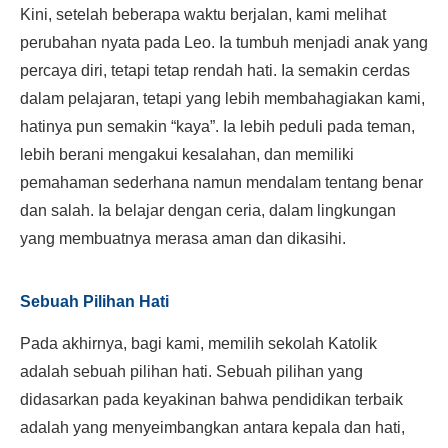
Kini, setelah beberapa waktu berjalan, kami melihat
perubahan nyata pada Leo. Ia tumbuh menjadi anak yang
percaya diri, tetapi tetap rendah hati. Ia semakin cerdas
dalam pelajaran, tetapi yang lebih membahagiakan kami,
hatinya pun semakin “kaya”. Ia lebih peduli pada teman,
lebih berani mengakui kesalahan, dan memiliki
pemahaman sederhana namun mendalam tentang benar
dan salah. Ia belajar dengan ceria, dalam lingkungan
yang membuatnya merasa aman dan dikasihi.
Sebuah Pilihan Hati
Pada akhirnya, bagi kami, memilih sekolah Katolik
adalah sebuah pilihan hati. Sebuah pilihan yang
didasarkan pada keyakinan bahwa pendidikan terbaik
adalah yang menyeimbangkan antara kepala dan hati,