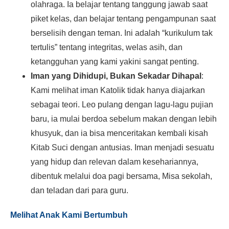
olahraga. Ia belajar tentang tanggung jawab saat
piket kelas, dan belajar tentang pengampunan saat
berselisih dengan teman. Ini adalah “kurikulum tak
tertulis” tentang integritas, welas asih, dan
ketangguhan yang kami yakini sangat penting.
Iman yang Dihidupi, Bukan Sekadar Dihapal
:
Kami melihat iman Katolik tidak hanya diajarkan
sebagai teori. Leo pulang dengan lagu-lagu pujian
baru, ia mulai berdoa sebelum makan dengan lebih
khusyuk, dan ia bisa menceritakan kembali kisah
Kitab Suci dengan antusias. Iman menjadi sesuatu
yang hidup dan relevan dalam kesehariannya,
dibentuk melalui doa pagi bersama, Misa sekolah,
dan teladan dari para guru.
Melihat Anak Kami Bertumbuh