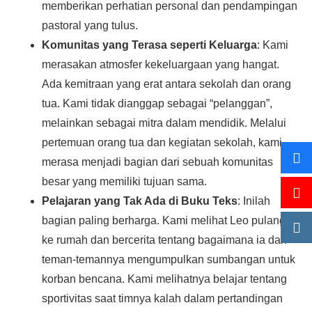
memberikan perhatian personal dan pendampingan
pastoral yang tulus.
Komunitas yang Terasa seperti Keluarga
: Kami
merasakan atmosfer kekeluargaan yang hangat.
Ada kemitraan yang erat antara sekolah dan orang
tua. Kami tidak dianggap sebagai “pelanggan”,
melainkan sebagai mitra dalam mendidik. Melalui
pertemuan orang tua dan kegiatan sekolah, kami
merasa menjadi bagian dari sebuah komunitas
besar yang memiliki tujuan sama.
Pelajaran yang Tak Ada di Buku Teks
: Inilah
bagian paling berharga. Kami melihat Leo pulang
ke rumah dan bercerita tentang bagaimana ia dan
teman-temannya mengumpulkan sumbangan untuk
korban bencana. Kami melihatnya belajar tentang
sportivitas saat timnya kalah dalam pertandingan