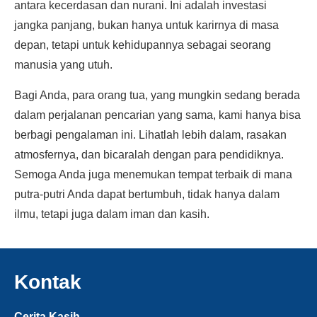
antara kecerdasan dan nurani. Ini adalah investasi
jangka panjang, bukan hanya untuk karirnya di masa
depan, tetapi untuk kehidupannya sebagai seorang
manusia yang utuh.
Bagi Anda, para orang tua, yang mungkin sedang berada
dalam perjalanan pencarian yang sama, kami hanya bisa
berbagi pengalaman ini. Lihatlah lebih dalam, rasakan
atmosfernya, dan bicaralah dengan para pendidiknya.
Semoga Anda juga menemukan tempat terbaik di mana
putra-putri Anda dapat bertumbuh, tidak hanya dalam
ilmu, tetapi juga dalam iman dan kasih.
Kontak
Cerita Kasih