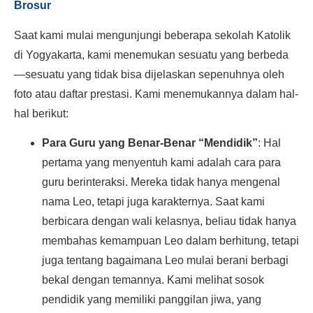
Brosur
Saat kami mulai mengunjungi beberapa sekolah Katolik
di Yogyakarta, kami menemukan sesuatu yang berbeda
—sesuatu yang tidak bisa dijelaskan sepenuhnya oleh
foto atau daftar prestasi. Kami menemukannya dalam hal-
hal berikut:
Para Guru yang Benar-Benar “Mendidik”
: Hal
pertama yang menyentuh kami adalah cara para
guru berinteraksi. Mereka tidak hanya mengenal
nama Leo, tetapi juga karakternya. Saat kami
berbicara dengan wali kelasnya, beliau tidak hanya
membahas kemampuan Leo dalam berhitung, tetapi
juga tentang bagaimana Leo mulai berani berbagi
bekal dengan temannya. Kami melihat sosok
pendidik yang memiliki panggilan jiwa, yang