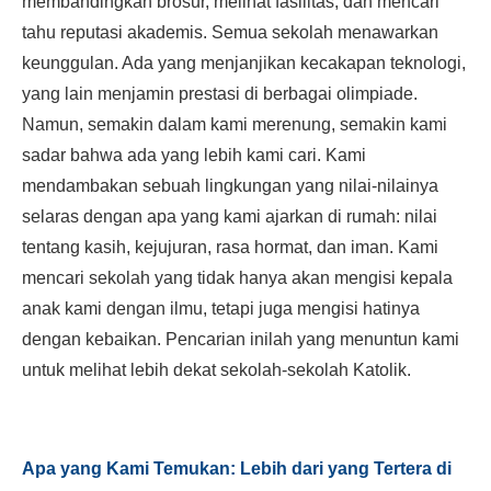
membandingkan brosur, melihat fasilitas, dan mencari
tahu reputasi akademis. Semua sekolah menawarkan
keunggulan. Ada yang menjanjikan kecakapan teknologi,
yang lain menjamin prestasi di berbagai olimpiade.
Namun, semakin dalam kami merenung, semakin kami
sadar bahwa ada yang lebih kami cari. Kami
mendambakan sebuah lingkungan yang nilai-nilainya
selaras dengan apa yang kami ajarkan di rumah: nilai
tentang kasih, kejujuran, rasa hormat, dan iman. Kami
mencari sekolah yang tidak hanya akan mengisi kepala
anak kami dengan ilmu, tetapi juga mengisi hatinya
dengan kebaikan. Pencarian inilah yang menuntun kami
untuk melihat lebih dekat sekolah-sekolah Katolik.
Apa yang Kami Temukan: Lebih dari yang Tertera di