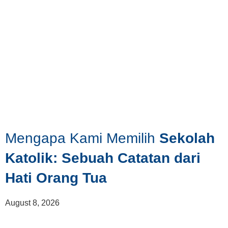
Mengapa Kami Memilih
Sekolah
Katolik: Sebuah Catatan dari
Hati Orang Tua
August 8, 2026