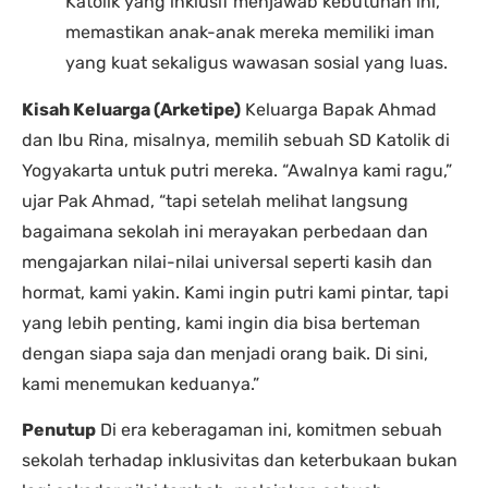
Katolik yang inklusif menjawab kebutuhan ini,
memastikan anak-anak mereka memiliki iman
yang kuat sekaligus wawasan sosial yang luas.
Kisah Keluarga (Arketipe)
Keluarga Bapak Ahmad
dan Ibu Rina, misalnya, memilih sebuah SD Katolik di
Yogyakarta untuk putri mereka. “Awalnya kami ragu,”
ujar Pak Ahmad, “tapi setelah melihat langsung
bagaimana sekolah ini merayakan perbedaan dan
mengajarkan nilai-nilai universal seperti kasih dan
hormat, kami yakin. Kami ingin putri kami pintar, tapi
yang lebih penting, kami ingin dia bisa berteman
dengan siapa saja dan menjadi orang baik. Di sini,
kami menemukan keduanya.”
Penutup
Di era keberagaman ini, komitmen sebuah
sekolah terhadap inklusivitas dan keterbukaan bukan