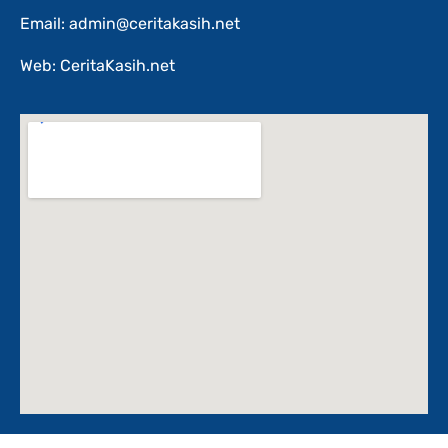
Email: admin@ceritakasih.net
Web: CeritaKasih.net