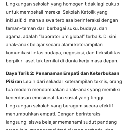
Lingkungan sekolah yang homogen tidak lagi cukup
untuk membekali mereka. Sekolah Katolik yang
inklusif, di mana siswa terbiasa berinteraksi dengan
teman-teman dari berbagai suku, budaya, dan
agama, adalah “laboratorium global” terbaik. Di sini,
anak-anak belajar secara alami keterampilan
komunikasi lintas budaya, negosiasi, dan fleksibilitas
berpikir—aset tak ternilai di dunia kerja masa depan.
Daya Tarik 2: Penanaman Empati dan Keterbukaan
Pikiran
Lebih dari sekadar keterampilan teknis, orang
tua modern mendambakan anak-anak yang memiliki
kecerdasan emosional dan sosial yang tinggi.
Lingkungan sekolah yang beragam secara efektif
menumbuhkan empati. Dengan berinteraksi
langsung, siswa belajar memahami sudut pandang