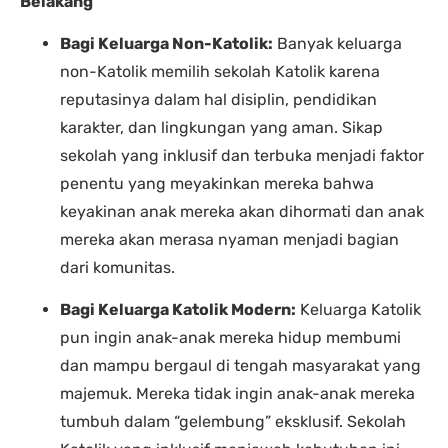
Belakang
Bagi Keluarga Non-Katolik:
Banyak keluarga
non-Katolik memilih sekolah Katolik karena
reputasinya dalam hal disiplin, pendidikan
karakter, dan lingkungan yang aman. Sikap
sekolah yang inklusif dan terbuka menjadi faktor
penentu yang meyakinkan mereka bahwa
keyakinan anak mereka akan dihormati dan anak
mereka akan merasa nyaman menjadi bagian
dari komunitas.
Bagi Keluarga Katolik Modern:
Keluarga Katolik
pun ingin anak-anak mereka hidup membumi
dan mampu bergaul di tengah masyarakat yang
majemuk. Mereka tidak ingin anak-anak mereka
tumbuh dalam “gelembung” eksklusif. Sekolah