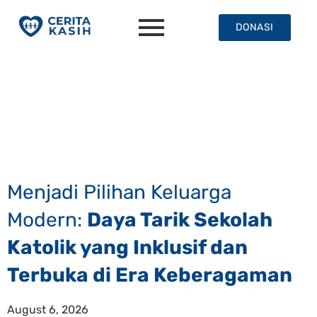
DONASI
Menjadi Pilihan Keluarga
Modern:
Daya Tarik Sekolah
Katolik yang Inklusif dan
Terbuka di Era Keberagaman
August 6, 2026