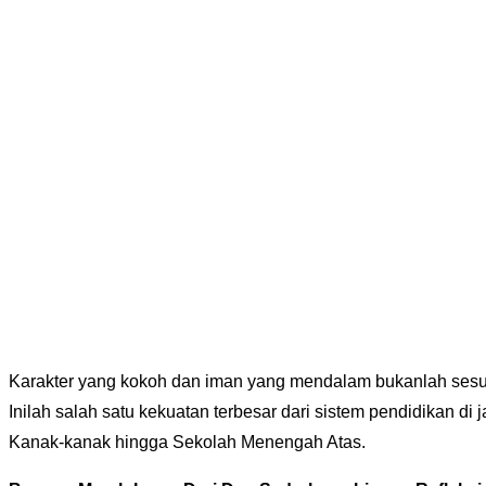
Karakter yang kokoh dan iman yang mendalam bukanlah sesuat
Inilah salah satu kekuatan terbesar dari sistem pendidikan 
Kanak-kanak hingga Sekolah Menengah Atas.