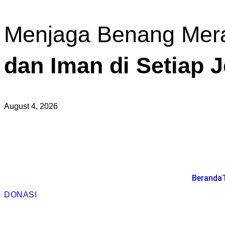
Menjaga Benang Mer
dan Iman di Setiap 
August 4, 2026
Beranda
DONASI