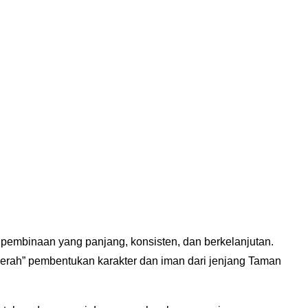
pembinaan yang panjang, konsisten, dan berkelanjutan.
 merah” pembentukan karakter dan iman dari jenjang Taman