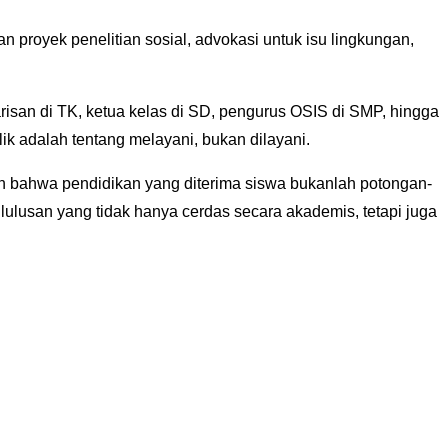
proyek penelitian sosial, advokasi untuk isu lingkungan,
isan di TK, ketua kelas di SD, pengurus OSIS di SMP, hingga
ik adalah tentang melayani, bukan dilayani.
kan bahwa pendidikan yang diterima siswa bukanlah potongan-
ulusan yang tidak hanya cerdas secara akademis, tetapi juga