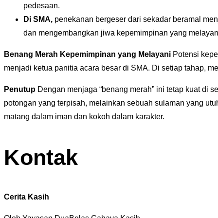
pedesaan.
Di SMA,
penekanan bergeser dari sekadar beramal menja
dan mengembangkan jiwa kepemimpinan yang melayan
Benang Merah Kepemimpinan yang Melayani
Potensi kepem
menjadi ketua panitia acara besar di SMA. Di setiap tahap, 
Penutup
Dengan menjaga “benang merah” ini tetap kuat di se
potongan yang terpisah, melainkan sebuah sulaman yang utuh 
matang dalam iman dan kokoh dalam karakter.
Kontak
Cerita Kasih