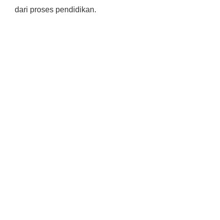
dari proses pendidikan.