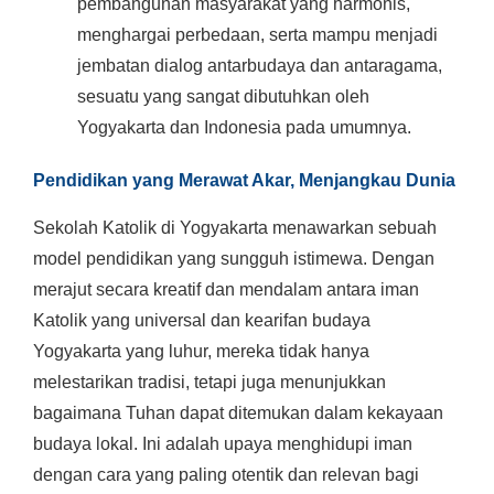
pembangunan masyarakat yang harmonis,
menghargai perbedaan, serta mampu menjadi
jembatan dialog antarbudaya dan antaragama,
sesuatu yang sangat dibutuhkan oleh
Yogyakarta dan Indonesia pada umumnya.
Pendidikan yang Merawat Akar, Menjangkau Dunia
Sekolah Katolik di Yogyakarta menawarkan sebuah
model pendidikan yang sungguh istimewa. Dengan
merajut secara kreatif dan mendalam antara iman
Katolik yang universal dan kearifan budaya
Yogyakarta yang luhur, mereka tidak hanya
melestarikan tradisi, tetapi juga menunjukkan
bagaimana Tuhan dapat ditemukan dalam kekayaan
budaya lokal. Ini adalah upaya menghidupi iman
dengan cara yang paling otentik dan relevan bagi