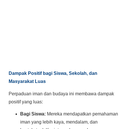
Dampak Positif bagi Siswa, Sekolah, dan
Masyarakat Luas
Perpaduan iman dan budaya ini membawa dampak
positif yang luas:
Bagi Siswa:
Mereka mendapatkan pemahaman
iman yang lebih kaya, mendalam, dan