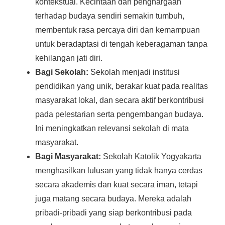
kontekstual. Kecintaan dan penghargaan
terhadap budaya sendiri semakin tumbuh,
membentuk rasa percaya diri dan kemampuan
untuk beradaptasi di tengah keberagaman tanpa
kehilangan jati diri.
Bagi Sekolah:
Sekolah menjadi institusi
pendidikan yang unik, berakar kuat pada realitas
masyarakat lokal, dan secara aktif berkontribusi
pada pelestarian serta pengembangan budaya.
Ini meningkatkan relevansi sekolah di mata
masyarakat.
Bagi Masyarakat:
Sekolah Katolik Yogyakarta
menghasilkan lulusan yang tidak hanya cerdas
secara akademis dan kuat secara iman, tetapi
juga matang secara budaya. Mereka adalah
pribadi-pribadi yang siap berkontribusi pada