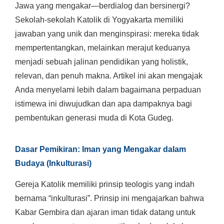
Jawa yang mengakar—berdialog dan bersinergi?
Sekolah-sekolah Katolik di Yogyakarta memiliki
jawaban yang unik dan menginspirasi: mereka tidak
mempertentangkan, melainkan merajut keduanya
menjadi sebuah jalinan pendidikan yang holistik,
relevan, dan penuh makna. Artikel ini akan mengajak
Anda menyelami lebih dalam bagaimana perpaduan
istimewa ini diwujudkan dan apa dampaknya bagi
pembentukan generasi muda di Kota Gudeg.
Dasar Pemikiran: Iman yang Mengakar dalam
Budaya (Inkulturasi)
Gereja Katolik memiliki prinsip teologis yang indah
bernama “inkulturasi”. Prinsip ini mengajarkan bahwa
Kabar Gembira dan ajaran iman tidak datang untuk