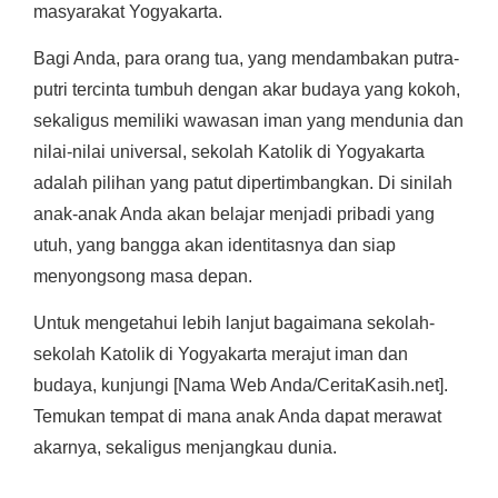
masyarakat Yogyakarta.
Bagi Anda, para orang tua, yang mendambakan putra-
putri tercinta tumbuh dengan akar budaya yang kokoh,
sekaligus memiliki wawasan iman yang mendunia dan
nilai-nilai universal, sekolah Katolik di Yogyakarta
adalah pilihan yang patut dipertimbangkan. Di sinilah
anak-anak Anda akan belajar menjadi pribadi yang
utuh, yang bangga akan identitasnya dan siap
menyongsong masa depan.
Untuk mengetahui lebih lanjut bagaimana sekolah-
sekolah Katolik di Yogyakarta merajut iman dan
budaya, kunjungi [Nama Web Anda/CeritaKasih.net].
Temukan tempat di mana anak Anda dapat merawat
akarnya, sekaligus menjangkau dunia.