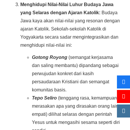
Menghidupi Nilai-Nilai Luhur Budaya Jawa
yang Selaras dengan Ajaran Katolik:
Budaya
Jawa kaya akan nilai-nilai yang resonan dengan
ajaran Katolik. Sekolah-sekolah Katolik di
Yogyakarta secara sadar mengintegrasikan dan
menghidupi nilai-nilai ini:
Gotong Royong
(semangat kerjasama
dan saling membantu) dipandang sebagai
perwujudan konkret dari kasih
persaudaraan Kristiani dan semangat
komunitas basis.
Tepo Seliro
(tenggang rasa, kemampuan
merasakan apa yang dirasakan orang lain,
empati) dilihat selaras dengan perintah
Yesus untuk mengasihi sesama seperti diri