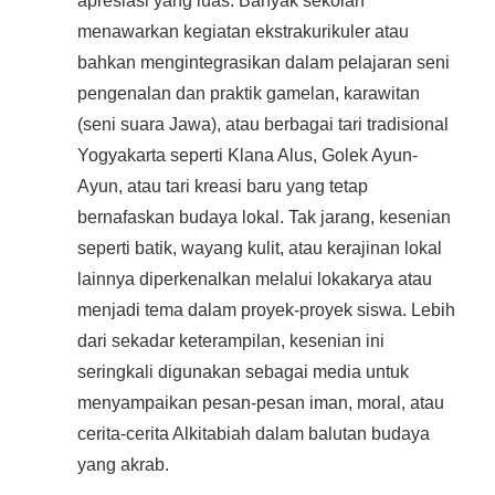
apresiasi yang luas. Banyak sekolah
menawarkan kegiatan ekstrakurikuler atau
bahkan mengintegrasikan dalam pelajaran seni
pengenalan dan praktik gamelan, karawitan
(seni suara Jawa), atau berbagai tari tradisional
Yogyakarta seperti Klana Alus, Golek Ayun-
Ayun, atau tari kreasi baru yang tetap
bernafaskan budaya lokal. Tak jarang, kesenian
seperti batik, wayang kulit, atau kerajinan lokal
lainnya diperkenalkan melalui lokakarya atau
menjadi tema dalam proyek-proyek siswa. Lebih
dari sekadar keterampilan, kesenian ini
seringkali digunakan sebagai media untuk
menyampaikan pesan-pesan iman, moral, atau
cerita-cerita Alkitabiah dalam balutan budaya
yang akrab.