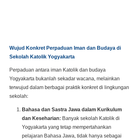
Wujud Konkret Perpaduan Iman dan Budaya di
Sekolah Katolik Yogyakarta
Perpaduan antara iman Katolik dan budaya
Yogyakarta bukanlah sekadar wacana, melainkan
terwujud dalam berbagai praktik konkret di lingkungan
sekolah:
Bahasa dan Sastra Jawa dalam Kurikulum
dan Keseharian:
Banyak sekolah Katolik di
Yogyakarta yang tetap mempertahankan
pelajaran Bahasa Jawa, tidak hanya sebagai