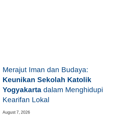
Merajut Iman dan Budaya:
Keunikan Sekolah Katolik
Yogyakarta
dalam Menghidupi
Kearifan Lokal
August 7, 2026