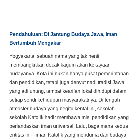
Pendahuluan: Di Jantung Budaya Jawa, Iman
Bertumbuh Mengakar
Yogyakarta, sebuah nama yang tak henti
membangkitkan decak kagum akan kekayaan
budayanya. Kota ini bukan hanya pusat pemerintahan
dan pendidikan, tetapi juga denyut nadi tradisi Jawa
yang adiluhung, tempat kearifan lokal dihidupi dalam
setiap sendi kehidupan masyarakatnya. Di tengah
atmosfer budaya yang begitu kental ini, sekolah-
sekolah Katolik hadir membawa misi pendidikan yang
berlandaskan iman universal. Lalu, bagaimana kedua
entitas ini—iman Katolik yang mendunia dan budaya