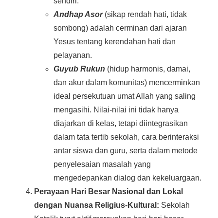
sendiri.
Andhap Asor
(sikap rendah hati, tidak
sombong) adalah cerminan dari ajaran
Yesus tentang kerendahan hati dan
pelayanan.
Guyub Rukun
(hidup harmonis, damai,
dan akur dalam komunitas) mencerminkan
ideal persekutuan umat Allah yang saling
mengasihi. Nilai-nilai ini tidak hanya
diajarkan di kelas, tetapi diintegrasikan
dalam tata tertib sekolah, cara berinteraksi
antar siswa dan guru, serta dalam metode
penyelesaian masalah yang
mengedepankan dialog dan kekeluargaan.
Perayaan Hari Besar Nasional dan Lokal
dengan Nuansa Religius-Kultural:
Sekolah