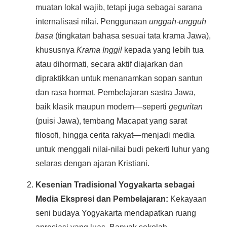
muatan lokal wajib, tetapi juga sebagai sarana
internalisasi nilai. Penggunaan
unggah-ungguh
basa
(tingkatan bahasa sesuai tata krama Jawa),
khususnya
Krama Inggil
kepada yang lebih tua
atau dihormati, secara aktif diajarkan dan
dipraktikkan untuk menanamkan sopan santun
dan rasa hormat. Pembelajaran sastra Jawa,
baik klasik maupun modern—seperti
geguritan
(puisi Jawa), tembang Macapat yang sarat
filosofi, hingga cerita rakyat—menjadi media
untuk menggali nilai-nilai budi pekerti luhur yang
selaras dengan ajaran Kristiani.
Kesenian Tradisional Yogyakarta sebagai
Media Ekspresi dan Pembelajaran:
Kekayaan
seni budaya Yogyakarta mendapatkan ruang