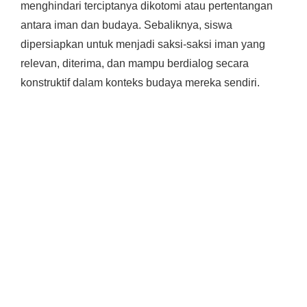
menghindari terciptanya dikotomi atau pertentangan
antara iman dan budaya. Sebaliknya, siswa
dipersiapkan untuk menjadi saksi-saksi iman yang
relevan, diterima, dan mampu berdialog secara
konstruktif dalam konteks budaya mereka sendiri.