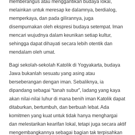
memberangus atau menggantikan budaya lokal,
melainkan untuk meresap ke dalamnya, berdialog,
memperkaya, dan pada gilirannya, juga
disempurnakan oleh ekspresi budaya setempat. Iman
mencari wujudnya dalam keunikan setiap kultur,
sehingga dapat dihayati secara lebih otentik dan
mendalam oleh umat.
Bagi sekolah-sekolah Katolik di Yogyakarta, budaya
Jawa bukanlah sesuatu yang asing atau
berseberangan dengan iman. Sebaliknya, ia
dipandang sebagai “tanah subur”, ladang yang kaya
akan nilai-nilai luhur di mana benih iman Katolik dapat
ditaburkan, bertumbuh, dan berbuah lebat. Ada
komitmen yang kuat untuk tidak hanya menghargai
dan melestarikan kearifan lokal, tetapi juga secara aktif
mengembangkannya sebagai bagian tak terpisahkan