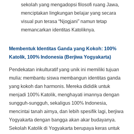
sekolah yang mengadopsi filosofi ruang Jawa,
menciptakan lingkungan belajar yang secara
visual pun terasa “Njogjani” namun tetap
memancarkan identitas Katoliknya.
Membentuk Identitas Ganda yang Kokoh: 100%
Katolik, 100% Indonesia (Berjiwa Yogyakarta)
Pendekatan inkulturatif yang unik ini memiliki tujuan
mulia: membantu siswa membangun identitas ganda
yang kokoh dan harmonis. Mereka dididik untuk
menjadi 100% Katolik, menghayati imannya dengan
sungguh-sungguh, sekaligus 100% Indonesia,
mencintai tanah airnya, dan lebih spesifik lagi, berjiwa
Yogyakarta dengan bangga akan akar budayanya.
Sekolah Katolik di Yogyakarta berupaya keras untuk