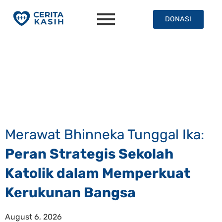
DONASI
Merawat Bhinneka Tunggal Ika:
Peran Strategis Sekolah
Katolik dalam Memperkuat
Kerukunan Bangsa
August 6, 2026