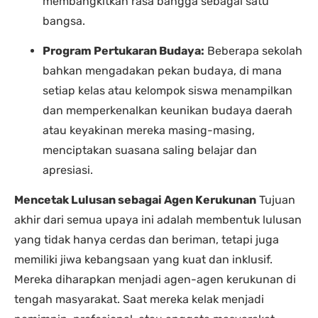
membangkitkan rasa bangga sebagai satu
bangsa.
Program Pertukaran Budaya:
Beberapa sekolah
bahkan mengadakan pekan budaya, di mana
setiap kelas atau kelompok siswa menampilkan
dan memperkenalkan keunikan budaya daerah
atau keyakinan mereka masing-masing,
menciptakan suasana saling belajar dan
apresiasi.
Mencetak Lulusan sebagai Agen Kerukunan
Tujuan
akhir dari semua upaya ini adalah membentuk lulusan
yang tidak hanya cerdas dan beriman, tetapi juga
memiliki jiwa kebangsaan yang kuat dan inklusif.
Mereka diharapkan menjadi agen-agen kerukunan di
tengah masyarakat. Saat mereka kelak menjadi