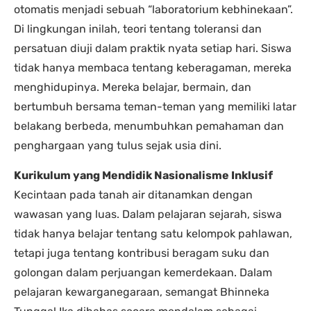
otomatis menjadi sebuah “laboratorium kebhinekaan”.
Di lingkungan inilah, teori tentang toleransi dan
persatuan diuji dalam praktik nyata setiap hari. Siswa
tidak hanya membaca tentang keberagaman, mereka
menghidupinya. Mereka belajar, bermain, dan
bertumbuh bersama teman-teman yang memiliki latar
belakang berbeda, menumbuhkan pemahaman dan
penghargaan yang tulus sejak usia dini.
Kurikulum yang Mendidik Nasionalisme Inklusif
Kecintaan pada tanah air ditanamkan dengan
wawasan yang luas. Dalam pelajaran sejarah, siswa
tidak hanya belajar tentang satu kelompok pahlawan,
tetapi juga tentang kontribusi beragam suku dan
golongan dalam perjuangan kemerdekaan. Dalam
pelajaran kewarganegaraan, semangat Bhinneka