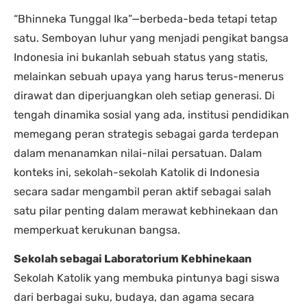
“Bhinneka Tunggal Ika”—berbeda-beda tetapi tetap
satu. Semboyan luhur yang menjadi pengikat bangsa
Indonesia ini bukanlah sebuah status yang statis,
melainkan sebuah upaya yang harus terus-menerus
dirawat dan diperjuangkan oleh setiap generasi. Di
tengah dinamika sosial yang ada, institusi pendidikan
memegang peran strategis sebagai garda terdepan
dalam menanamkan nilai-nilai persatuan. Dalam
konteks ini, sekolah-sekolah Katolik di Indonesia
secara sadar mengambil peran aktif sebagai salah
satu pilar penting dalam merawat kebhinekaan dan
memperkuat kerukunan bangsa.
Sekolah sebagai Laboratorium Kebhinekaan
Sekolah Katolik yang membuka pintunya bagi siswa
dari berbagai suku, budaya, dan agama secara