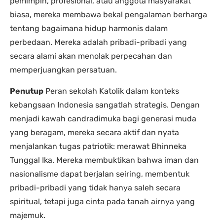
pemimpin, profesional, atau anggota masyarakat
biasa, mereka membawa bekal pengalaman berharga
tentang bagaimana hidup harmonis dalam
perbedaan. Mereka adalah pribadi-pribadi yang
secara alami akan menolak perpecahan dan
memperjuangkan persatuan.
Penutup
Peran sekolah Katolik dalam konteks
kebangsaan Indonesia sangatlah strategis. Dengan
menjadi kawah candradimuka bagi generasi muda
yang beragam, mereka secara aktif dan nyata
menjalankan tugas patriotik: merawat Bhinneka
Tunggal Ika. Mereka membuktikan bahwa iman dan
nasionalisme dapat berjalan seiring, membentuk
pribadi-pribadi yang tidak hanya saleh secara
spiritual, tetapi juga cinta pada tanah airnya yang
majemuk.