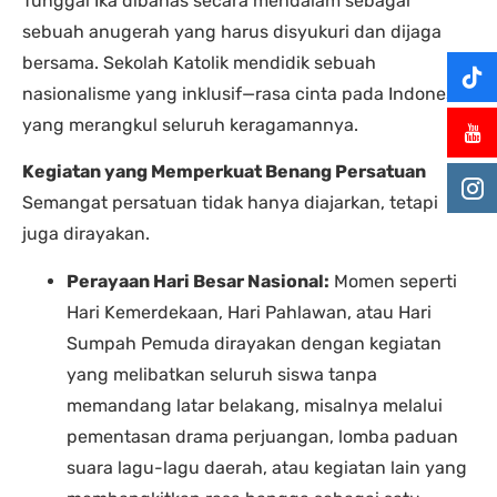
Tunggal Ika dibahas secara mendalam sebagai
sebuah anugerah yang harus disyukuri dan dijaga
bersama. Sekolah Katolik mendidik sebuah
nasionalisme yang inklusif—rasa cinta pada Indonesia
yang merangkul seluruh keragamannya.
Kegiatan yang Memperkuat Benang Persatuan
Semangat persatuan tidak hanya diajarkan, tetapi
juga dirayakan.
Perayaan Hari Besar Nasional:
Momen seperti
Hari Kemerdekaan, Hari Pahlawan, atau Hari
Sumpah Pemuda dirayakan dengan kegiatan
yang melibatkan seluruh siswa tanpa
memandang latar belakang, misalnya melalui
pementasan drama perjuangan, lomba paduan
suara lagu-lagu daerah, atau kegiatan lain yang