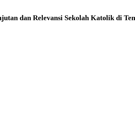
jutan dan Relevansi Sekolah Katolik di 