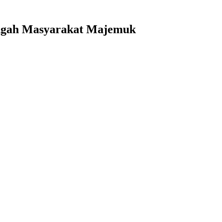
Tengah Masyarakat Majemuk