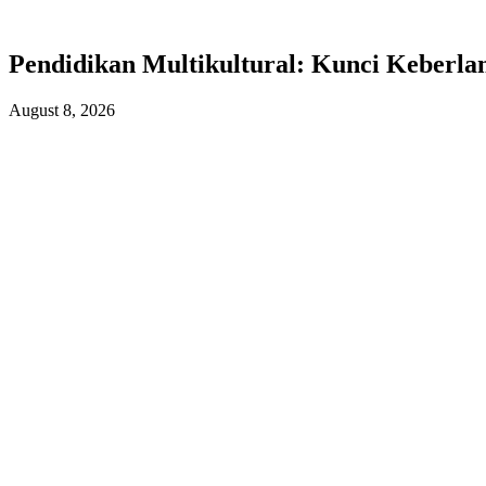
Pendidikan Multikultural:
Kunci Keberlan
August 8, 2026