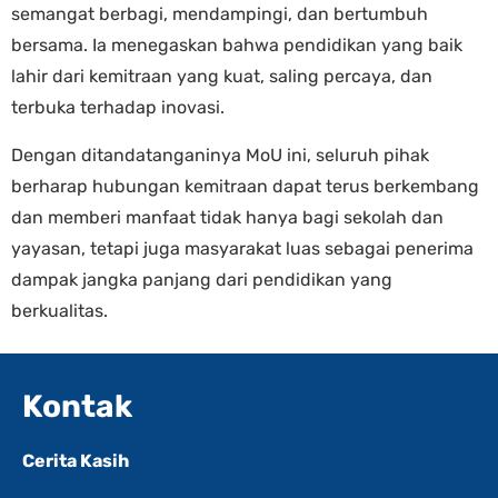
semangat berbagi, mendampingi, dan bertumbuh
bersama. Ia menegaskan bahwa pendidikan yang baik
lahir dari kemitraan yang kuat, saling percaya, dan
terbuka terhadap inovasi.
Dengan ditandatanganinya MoU ini, seluruh pihak
berharap hubungan kemitraan dapat terus berkembang
dan memberi manfaat tidak hanya bagi sekolah dan
yayasan, tetapi juga masyarakat luas sebagai penerima
dampak jangka panjang dari pendidikan yang
berkualitas.
Kontak
Cerita Kasih