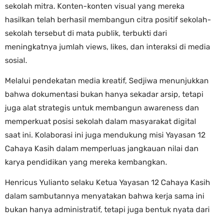
sekolah mitra. Konten-konten visual yang mereka
hasilkan telah berhasil membangun citra positif sekolah-
sekolah tersebut di mata publik, terbukti dari
meningkatnya jumlah views, likes, dan interaksi di media
sosial.
Melalui pendekatan media kreatif, Sedjiwa menunjukkan
bahwa dokumentasi bukan hanya sekadar arsip, tetapi
juga alat strategis untuk membangun awareness dan
memperkuat posisi sekolah dalam masyarakat digital
saat ini. Kolaborasi ini juga mendukung misi Yayasan 12
Cahaya Kasih dalam memperluas jangkauan nilai dan
karya pendidikan yang mereka kembangkan.
Henricus Yulianto selaku Ketua Yayasan 12 Cahaya Kasih
dalam sambutannya menyatakan bahwa kerja sama ini
bukan hanya administratif, tetapi juga bentuk nyata dari