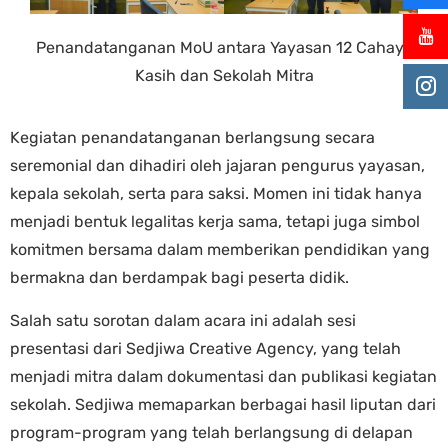
Penandatanganan MoU antara Yayasan 12 Cahaya
Kasih dan Sekolah Mitra
Kegiatan penandatanganan berlangsung secara
seremonial dan dihadiri oleh jajaran pengurus yayasan,
kepala sekolah, serta para saksi. Momen ini tidak hanya
menjadi bentuk legalitas kerja sama, tetapi juga simbol
komitmen bersama dalam memberikan pendidikan yang
bermakna dan berdampak bagi peserta didik.
Salah satu sorotan dalam acara ini adalah sesi
presentasi dari Sedjiwa Creative Agency, yang telah
menjadi mitra dalam dokumentasi dan publikasi kegiatan
sekolah. Sedjiwa memaparkan berbagai hasil liputan dari
program-program yang telah berlangsung di delapan