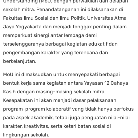
Understanding (MoU) dengan perwakilan dari delapan
sekolah mitra. Penandatanganan ini dilaksanakan di
Fakultas Ilmu Sosial dan Ilmu Politik, Universitas Atma
Jaya Yogyakarta dan menjadi tonggak penting dalam
memperkuat sinergi antar lembaga demi
terselenggaranya berbagai kegiatan edukatif dan
pengembangan karakter yang terencana dan
berkelanjutan.
MoU ini dimaksudkan untuk menyepakati berbagai
bentuk kerja sama kegiatan antara Yayasan 12 Cahaya
Kasih dengan masing-masing sekolah mitra.
Kesepakatan ini akan menjadi dasar pelaksanaan
program-program kolaboratif yang tidak hanya berfokus
pada aspek akademik, tetapi juga penguatan nilai-nilai
karakter, kreativitas, serta keterlibatan sosial di
lingkungan sekolah.