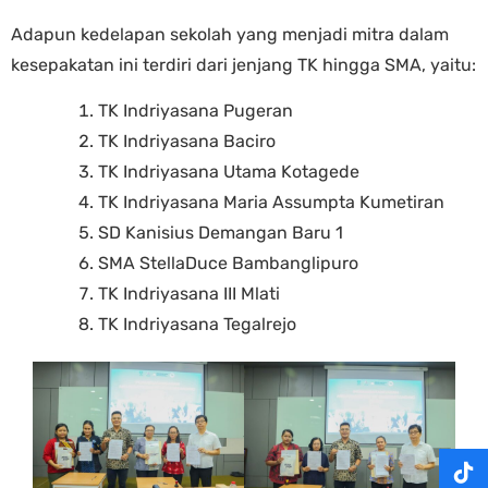
Adapun kedelapan sekolah yang menjadi mitra dalam
kesepakatan ini terdiri dari jenjang TK hingga SMA, yaitu:
TK Indriyasana Pugeran
TK Indriyasana Baciro
TK Indriyasana Utama Kotagede
TK Indriyasana Maria Assumpta Kumetiran
SD Kanisius Demangan Baru 1
SMA StellaDuce Bambanglipuro
TK Indriyasana III Mlati
TK Indriyasana Tegalrejo