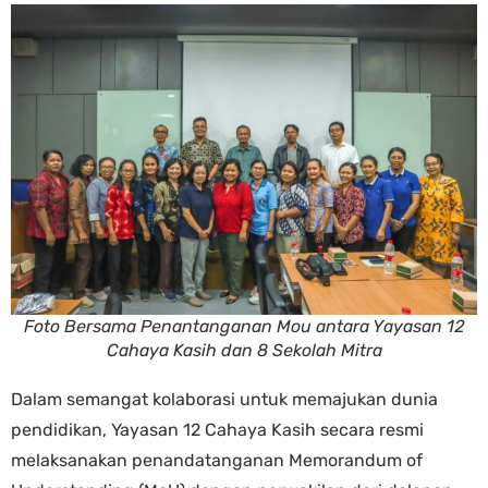
Foto Bersama Penantanganan Mou antara Yayasan 12
Cahaya Kasih dan 8 Sekolah Mitra
Dalam semangat kolaborasi untuk memajukan dunia
pendidikan, Yayasan 12 Cahaya Kasih secara resmi
melaksanakan penandatanganan Memorandum of