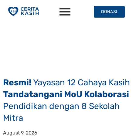
DONASI
Resmi!
Yayasan 12 Cahaya Kasih
Tandatangani MoU Kolaborasi
Pendidikan dengan 8 Sekolah
Mitra
August 9, 2026