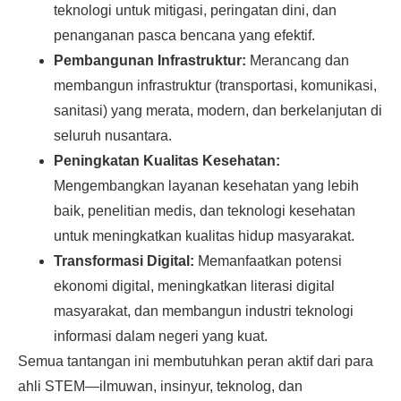
teknologi untuk mitigasi, peringatan dini, dan
penanganan pasca bencana yang efektif.
Pembangunan Infrastruktur:
Merancang dan
membangun infrastruktur (transportasi, komunikasi,
sanitasi) yang merata, modern, dan berkelanjutan di
seluruh nusantara.
Peningkatan Kualitas Kesehatan:
Mengembangkan layanan kesehatan yang lebih
baik, penelitian medis, dan teknologi kesehatan
untuk meningkatkan kualitas hidup masyarakat.
Transformasi Digital:
Memanfaatkan potensi
ekonomi digital, meningkatkan literasi digital
masyarakat, dan membangun industri teknologi
informasi dalam negeri yang kuat.
Semua tantangan ini membutuhkan peran aktif dari para
ahli STEM—ilmuwan, insinyur, teknolog, dan