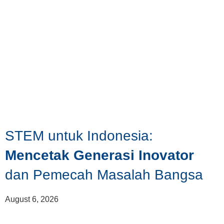
STEM untuk Indonesia:
Mencetak Generasi Inovator
dan Pemecah Masalah Bangsa
August 6, 2026