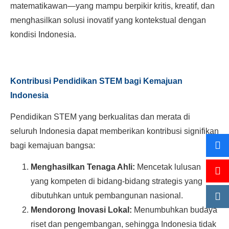
matematikawan—yang mampu berpikir kritis, kreatif, dan
menghasilkan solusi inovatif yang kontekstual dengan
kondisi Indonesia.
Kontribusi Pendidikan STEM bagi Kemajuan
Indonesia
Pendidikan STEM yang berkualitas dan merata di
seluruh Indonesia dapat memberikan kontribusi signifikan
bagi kemajuan bangsa:
Menghasilkan Tenaga Ahli:
Mencetak lulusan
yang kompeten di bidang-bidang strategis yang
dibutuhkan untuk pembangunan nasional.
Mendorong Inovasi Lokal:
Menumbuhkan budaya
riset dan pengembangan, sehingga Indonesia tidak