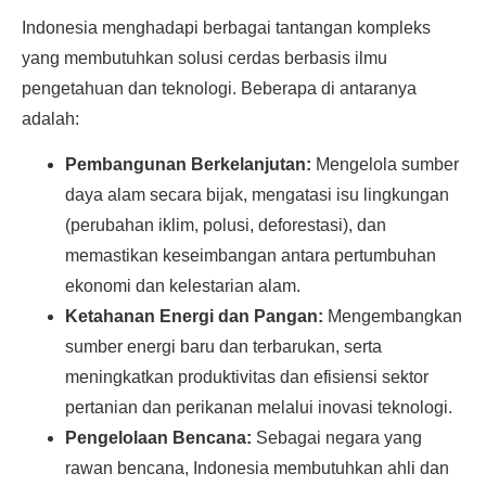
Indonesia menghadapi berbagai tantangan kompleks
yang membutuhkan solusi cerdas berbasis ilmu
pengetahuan dan teknologi. Beberapa di antaranya
adalah:
Pembangunan Berkelanjutan:
Mengelola sumber
daya alam secara bijak, mengatasi isu lingkungan
(perubahan iklim, polusi, deforestasi), dan
memastikan keseimbangan antara pertumbuhan
ekonomi dan kelestarian alam.
Ketahanan Energi dan Pangan:
Mengembangkan
sumber energi baru dan terbarukan, serta
meningkatkan produktivitas dan efisiensi sektor
pertanian dan perikanan melalui inovasi teknologi.
Pengelolaan Bencana:
Sebagai negara yang
rawan bencana, Indonesia membutuhkan ahli dan