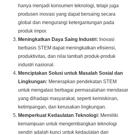
hanya menjadi konsumen teknologi, tetapi juga
produsen inovasi yang dapat bersaing secara
global dan mengurangi ketergantungan pada
produk impor.
Meningkatkan Daya Saing Industri:
Inovasi
berbasis STEM dapat meningkatkan efisiensi,
produktivitas, dan nilai tambah produk-produk
industri nasional.
Menciptakan Solusi untuk Masalah Sosial dan
Lingkungan:
Menerapkan pendekatan STEM
untuk mengatasi berbagai permasalahan mendasar
yang dihadapi masyarakat, seperti kemiskinan,
ketimpangan, dan kerusakan lingkungan.
Memperkuat Kedaulatan Teknologi:
Memiliki
kemampuan untuk mengembangkan teknologi
sendiri adalah kunci untuk kedaulatan dan