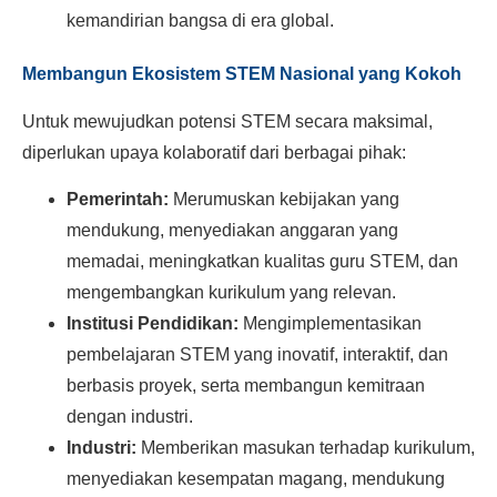
kemandirian bangsa di era global.
Membangun Ekosistem STEM Nasional yang Kokoh
Untuk mewujudkan potensi STEM secara maksimal,
diperlukan upaya kolaboratif dari berbagai pihak:
Pemerintah:
Merumuskan kebijakan yang
mendukung, menyediakan anggaran yang
memadai, meningkatkan kualitas guru STEM, dan
mengembangkan kurikulum yang relevan.
Institusi Pendidikan:
Mengimplementasikan
pembelajaran STEM yang inovatif, interaktif, dan
berbasis proyek, serta membangun kemitraan
dengan industri.
Industri:
Memberikan masukan terhadap kurikulum,
menyediakan kesempatan magang, mendukung