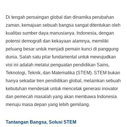
Di tengah persaingan global dan dinamika perubahan
zaman, kemajuan sebuah bangsa sangat ditentukan oleh
kualitas sumber daya manusianya. Indonesia, dengan
potensi demografi dan kekayaan alamnya, memiliki
peluang besar untuk menjadi pemain kunci di panggung
dunia. Salah satu pilar fundamental untuk mewujudkan
visi ini adalah melalui penguatan pendidikan Sains,
Teknologi, Teknik, dan Matematika (STEM). STEM bukan
hanya sekadar tren pendidikan global, melainkan sebuah
kebutuhan mendesak untuk mencetak generasi inovator
dan pemecah masalah yang akan membawa Indonesia
menuju masa depan yang lebih gemilang.
Tantangan Bangsa, Solusi STEM