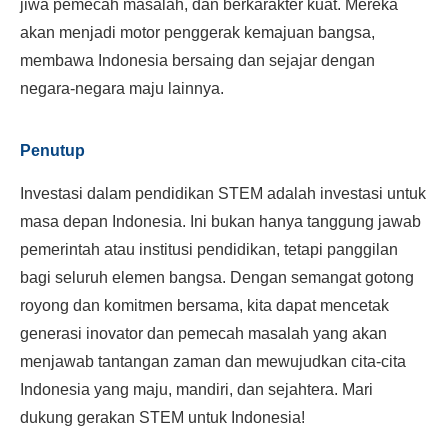
jiwa pemecah masalah, dan berkarakter kuat. Mereka
akan menjadi motor penggerak kemajuan bangsa,
membawa Indonesia bersaing dan sejajar dengan
negara-negara maju lainnya.
Penutup
Investasi dalam pendidikan STEM adalah investasi untuk
masa depan Indonesia. Ini bukan hanya tanggung jawab
pemerintah atau institusi pendidikan, tetapi panggilan
bagi seluruh elemen bangsa. Dengan semangat gotong
royong dan komitmen bersama, kita dapat mencetak
generasi inovator dan pemecah masalah yang akan
menjawab tantangan zaman dan mewujudkan cita-cita
Indonesia yang maju, mandiri, dan sejahtera. Mari
dukung gerakan STEM untuk Indonesia!