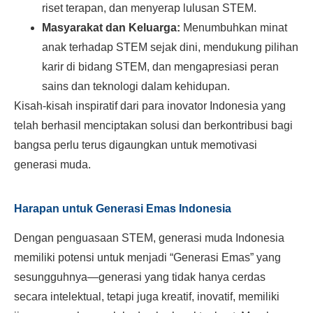
riset terapan, dan menyerap lulusan STEM.
Masyarakat dan Keluarga:
Menumbuhkan minat
anak terhadap STEM sejak dini, mendukung pilihan
karir di bidang STEM, dan mengapresiasi peran
sains dan teknologi dalam kehidupan.
Kisah-kisah inspiratif dari para inovator Indonesia yang
telah berhasil menciptakan solusi dan berkontribusi bagi
bangsa perlu terus digaungkan untuk memotivasi
generasi muda.
Harapan untuk Generasi Emas Indonesia
Dengan penguasaan STEM, generasi muda Indonesia
memiliki potensi untuk menjadi “Generasi Emas” yang
sesungguhnya—generasi yang tidak hanya cerdas
secara intelektual, tetapi juga kreatif, inovatif, memiliki