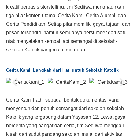
kreatif berbasis storytelling, tim Sedjiwa menghadirkan
tiga pilar konten utama: Cerita Kami, Cerita Alumni, dan
Cerita Pendidikan. Setiap pilar memiliki gaya, tujuan, dan
pesan tersendiri, namun semuanya bersumber dari satu
niat: menyalakan kembali api semangat di sekolah-
sekolah Katolik yang mulai meredup.
Cerita Kami: Langkah dari Hati untuk Sekolah Katolik
Cerita Kami hadir sebagai bentuk dokumentasi yang
menyentuh dan penuh semangat dari sekolah-sekolah
Katolik yang tergabung dalam Yayasan 12. Lewat gaya
bercerita yang hangat dan ceria, tim Sedjiwa menggali
kisah dari sudut pandang sekolah, mulai dari aktivitas