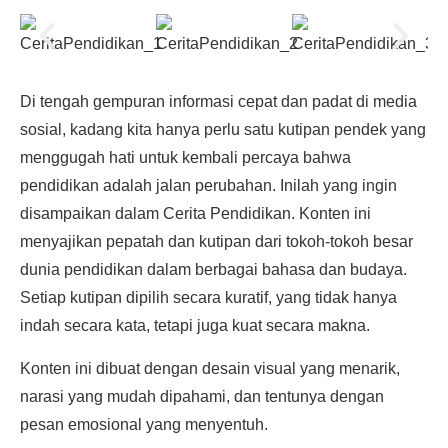
Di tengah gempuran informasi cepat dan padat di media
sosial, kadang kita hanya perlu satu kutipan pendek yang
menggugah hati untuk kembali percaya bahwa
pendidikan adalah jalan perubahan. Inilah yang ingin
disampaikan dalam Cerita Pendidikan. Konten ini
menyajikan pepatah dan kutipan dari tokoh-tokoh besar
dunia pendidikan dalam berbagai bahasa dan budaya.
Setiap kutipan dipilih secara kuratif, yang tidak hanya
indah secara kata, tetapi juga kuat secara makna.
Konten ini dibuat dengan desain visual yang menarik,
narasi yang mudah dipahami, dan tentunya dengan
pesan emosional yang menyentuh.