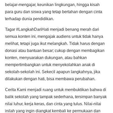
belajar-mengajar, keunikan lingkungan, hingga kisah
para guru dan siswa yang tetap bertahan dengan cinta
terhadap dunia pendidikan.
Tagar #LangkahDariHati menjadi benang merah dari
semua konten ini, mengajak audiens untuk tidak hanya
melihat, tetapi juga ikut melangkah. Tidak harus dengan
donasi atau bantuan besar; cukup dengan membagikan
konten, menyuarakan dukungan, atau bahkan
mempertimbangkan untuk menyekolahkan anak di
sekolah-sekolah ini. Sekecil apapun langkahnya, jika
dilakukan dengan hati, bisa membawa perubahan.
Cerita Kami menjadi ruang untuk membuktikan bahwa di
balik sekolah yang tampak sederhana, tersimpan banyak
nilai luhur, kerja keras, dan cinta yang tulus. Nilai-nilai
inilah yang ingin diangkat kembali ke permukaan dan