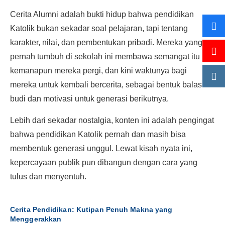
Cerita Alumni adalah bukti hidup bahwa pendidikan
Katolik bukan sekadar soal pelajaran, tapi tentang
karakter, nilai, dan pembentukan pribadi. Mereka yang
pernah tumbuh di sekolah ini membawa semangat itu
kemanapun mereka pergi, dan kini waktunya bagi
mereka untuk kembali bercerita, sebagai bentuk balas
budi dan motivasi untuk generasi berikutnya.
Lebih dari sekadar nostalgia, konten ini adalah pengingat
bahwa pendidikan Katolik pernah dan masih bisa
membentuk generasi unggul. Lewat kisah nyata ini,
kepercayaan publik pun dibangun dengan cara yang
tulus dan menyentuh.
Cerita Pendidikan: Kutipan Penuh Makna yang
Menggerakkan