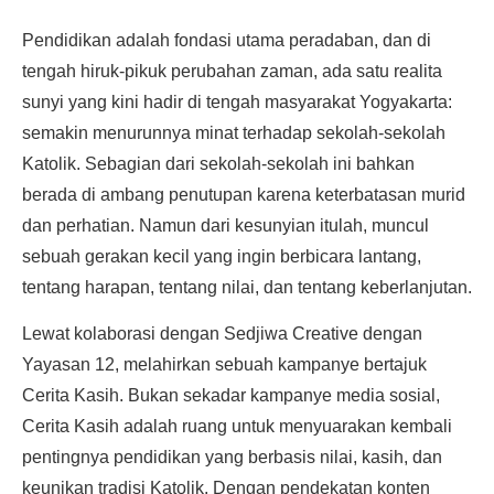
Pendidikan adalah fondasi utama peradaban, dan di
tengah hiruk-pikuk perubahan zaman, ada satu realita
sunyi yang kini hadir di tengah masyarakat Yogyakarta:
semakin menurunnya minat terhadap sekolah-sekolah
Katolik. Sebagian dari sekolah-sekolah ini bahkan
berada di ambang penutupan karena keterbatasan murid
dan perhatian. Namun dari kesunyian itulah, muncul
sebuah gerakan kecil yang ingin berbicara lantang,
tentang harapan, tentang nilai, dan tentang keberlanjutan.
Lewat kolaborasi dengan Sedjiwa Creative dengan
Yayasan 12, melahirkan sebuah kampanye bertajuk
Cerita Kasih. Bukan sekadar kampanye media sosial,
Cerita Kasih adalah ruang untuk menyuarakan kembali
pentingnya pendidikan yang berbasis nilai, kasih, dan
keunikan tradisi Katolik. Dengan pendekatan konten