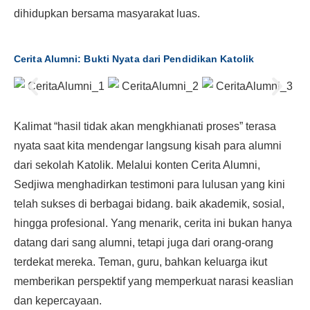
dihidupkan bersama masyarakat luas.
Cerita Alumni: Bukti Nyata dari Pendidikan Katolik
Kalimat “hasil tidak akan mengkhianati proses” terasa
nyata saat kita mendengar langsung kisah para alumni
dari sekolah Katolik. Melalui konten Cerita Alumni,
Sedjiwa menghadirkan testimoni para lulusan yang kini
telah sukses di berbagai bidang. baik akademik, sosial,
hingga profesional. Yang menarik, cerita ini bukan hanya
datang dari sang alumni, tetapi juga dari orang-orang
terdekat mereka. Teman, guru, bahkan keluarga ikut
memberikan perspektif yang memperkuat narasi keaslian
dan kepercayaan.