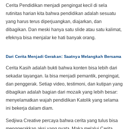
Cerita Pendidikan menjadi pengingat kecil di sela
rutinitas harian kita bahwa pendidikan adalah sesuatu
yang harus terus diperjuangkan, diajarkan, dan
dibagikan. Dan meski hanya satu slide atau satu kalimat,
efeknya bisa menjalar ke hati banyak orang.
Dari Cerita Menjadi Gerakan: Saatnya Melangkah Bersama
Cerita Kasih adalah bukti bahwa konten bisa lebih dari
sekadar tayangan. Ia bisa menjadi pemantik, pengingat,
dan penggerak. Setiap video, testimoni, dan kutipan yang
dibagikan adalah bagian dari mozaik yang lebih besar:
menyelamatkan wajah pendidikan Katolik yang selama
ini bekerja dalam diam.
Sedjiwa Creative percaya bahwa cerita yang tulus bisa
menggerakkan aksi yang nyata. Maka melalui Cerita