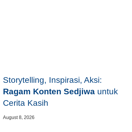
Storytelling, Inspirasi, Aksi:
Ragam Konten Sedjiwa
untuk
Cerita Kasih
August 8, 2026