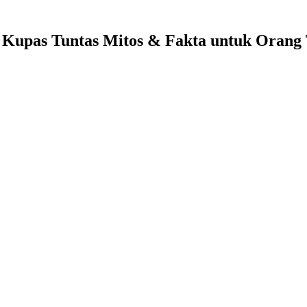
:
Kupas Tuntas Mitos & Fakta
untuk Orang 