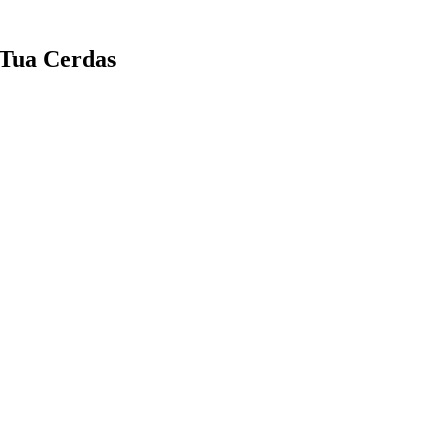
Tua Cerdas