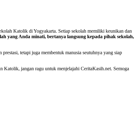
kolah Katolik di Yogyakarta. Setiap sekolah memiliki keunikan dan
olah yang Anda minati, bertanya langsung kepada pihak sekolah,
 prestasi, tetapi juga membentuk manusia seutuhnya yang siap
ikan Katolik, jangan ragu untuk menjelajahi CeritaKasih.net. Semoga