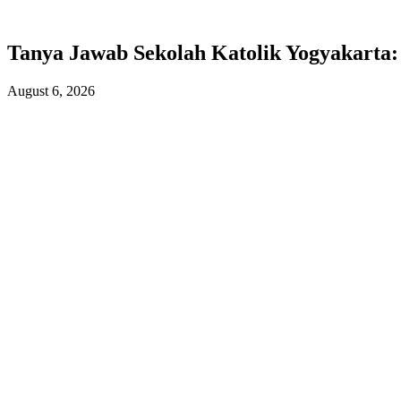
Tanya Jawab Sekolah Katolik Yogyakarta
August 6, 2026