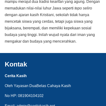
mampu merajut dua tradisi kearifan yang agung. Dengan
memadukan nilai-nilai luhur Jawa seperti
tepo seliro
dengan ajaran kasih Kristiani, sekolah tidak hanya
mencetak siswa yang cerdas, tetapi juga siswa yang
bijaksana, berempati, dan memiliki kepekaan sosial
budaya yang tinggi. Inilah wujud nyata dari iman yang
mengakar dan budaya yang mencerahkan.
Kontak
Cerita Kasih
Oleh Yayasan DuaBelas Cahaya Kasih
No HP: 081904104102
Email: admin@ceritakasih.net