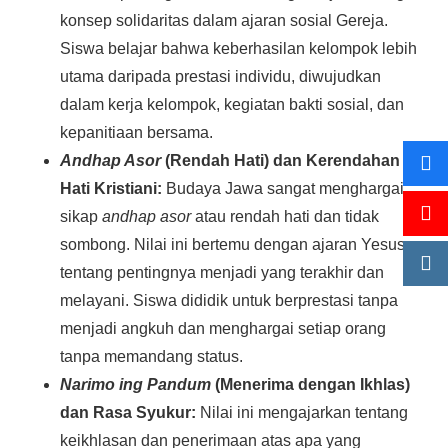
konsep solidaritas dalam ajaran sosial Gereja.
Siswa belajar bahwa keberhasilan kelompok lebih
utama daripada prestasi individu, diwujudkan
dalam kerja kelompok, kegiatan bakti sosial, dan
kepanitiaan bersama.
Andhap Asor
(Rendah Hati) dan Kerendahan
Hati Kristiani:
Budaya Jawa sangat menghargai
sikap
andhap asor
atau rendah hati dan tidak
sombong. Nilai ini bertemu dengan ajaran Yesus
tentang pentingnya menjadi yang terakhir dan
melayani. Siswa dididik untuk berprestasi tanpa
menjadi angkuh dan menghargai setiap orang
tanpa memandang status.
Narimo ing Pandum
(Menerima dengan Ikhlas)
dan Rasa Syukur:
Nilai ini mengajarkan tentang
keikhlasan dan penerimaan atas apa yang