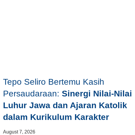
Tepo Seliro Bertemu Kasih
Persaudaraan:
Sinergi Nilai-Nilai
Luhur Jawa dan Ajaran Katolik
dalam Kurikulum Karakter
August 7, 2026