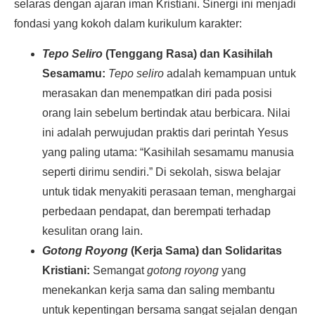
selaras dengan ajaran iman Kristiani. Sinergi ini menjadi
fondasi yang kokoh dalam kurikulum karakter:
Tepo Seliro
(Tenggang Rasa) dan Kasihilah
Sesamamu:
Tepo seliro
adalah kemampuan untuk
merasakan dan menempatkan diri pada posisi
orang lain sebelum bertindak atau berbicara. Nilai
ini adalah perwujudan praktis dari perintah Yesus
yang paling utama: “Kasihilah sesamamu manusia
seperti dirimu sendiri.” Di sekolah, siswa belajar
untuk tidak menyakiti perasaan teman, menghargai
perbedaan pendapat, dan berempati terhadap
kesulitan orang lain.
Gotong Royong
(Kerja Sama) dan Solidaritas
Kristiani:
Semangat
gotong royong
yang
menekankan kerja sama dan saling membantu
untuk kepentingan bersama sangat sejalan dengan