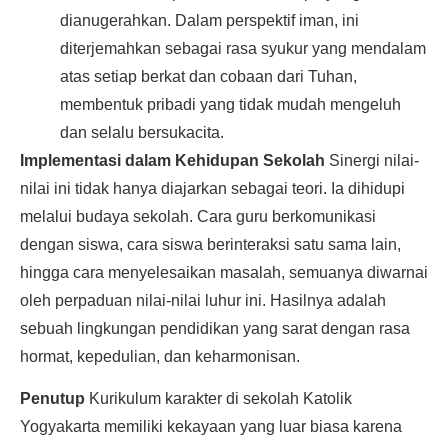
dianugerahkan. Dalam perspektif iman, ini
diterjemahkan sebagai rasa syukur yang mendalam
atas setiap berkat dan cobaan dari Tuhan,
membentuk pribadi yang tidak mudah mengeluh
dan selalu bersukacita.
Implementasi dalam Kehidupan Sekolah
Sinergi nilai-
nilai ini tidak hanya diajarkan sebagai teori. Ia dihidupi
melalui budaya sekolah. Cara guru berkomunikasi
dengan siswa, cara siswa berinteraksi satu sama lain,
hingga cara menyelesaikan masalah, semuanya diwarnai
oleh perpaduan nilai-nilai luhur ini. Hasilnya adalah
sebuah lingkungan pendidikan yang sarat dengan rasa
hormat, kepedulian, dan keharmonisan.
Penutup
Kurikulum karakter di sekolah Katolik
Yogyakarta memiliki kekayaan yang luar biasa karena