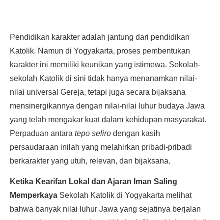
Pendidikan karakter adalah jantung dari pendidikan
Katolik. Namun di Yogyakarta, proses pembentukan
karakter ini memiliki keunikan yang istimewa. Sekolah-
sekolah Katolik di sini tidak hanya menanamkan nilai-
nilai universal Gereja, tetapi juga secara bijaksana
mensinergikannya dengan nilai-nilai luhur budaya Jawa
yang telah mengakar kuat dalam kehidupan masyarakat.
Perpaduan antara
tepo seliro
dengan kasih
persaudaraan inilah yang melahirkan pribadi-pribadi
berkarakter yang utuh, relevan, dan bijaksana.
Ketika Kearifan Lokal dan Ajaran Iman Saling
Memperkaya
Sekolah Katolik di Yogyakarta melihat
bahwa banyak nilai luhur Jawa yang sejatinya berjalan