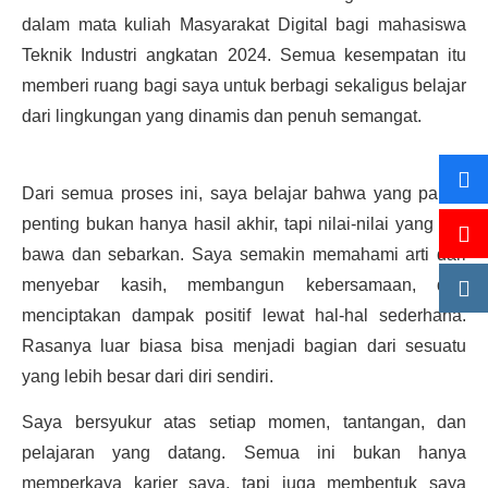
dalam mata kuliah Masyarakat Digital bagi mahasiswa
Teknik Industri angkatan 2024. Semua kesempatan itu
memberi ruang bagi saya untuk berbagi sekaligus belajar
dari lingkungan yang dinamis dan penuh semangat.
Dari semua proses ini, saya belajar bahwa yang paling
penting bukan hanya hasil akhir, tapi nilai-nilai yang kita
bawa dan sebarkan. Saya semakin memahami arti dari
menyebar kasih, membangun kebersamaan, dan
menciptakan dampak positif lewat hal-hal sederhana.
Rasanya luar biasa bisa menjadi bagian dari sesuatu
yang lebih besar dari diri sendiri.
Saya bersyukur atas setiap momen, tantangan, dan
pelajaran yang datang. Semua ini bukan hanya
memperkaya karier saya, tapi juga membentuk saya