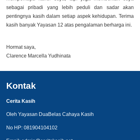
sebagai pribadi yang lebih peduli dan sadar akan
pentingnya kasih dalam setiap aspek kehidupan. Terima
kasih banyak Yayasan 12 atas pengalaman berharga ini.
Hormat saya,
Clarence Marcella Yudhinata
Kontak
Cerita Kasih
Oleh Yayasan DuaBelas Cahaya Kasih
No HP: 081904104102