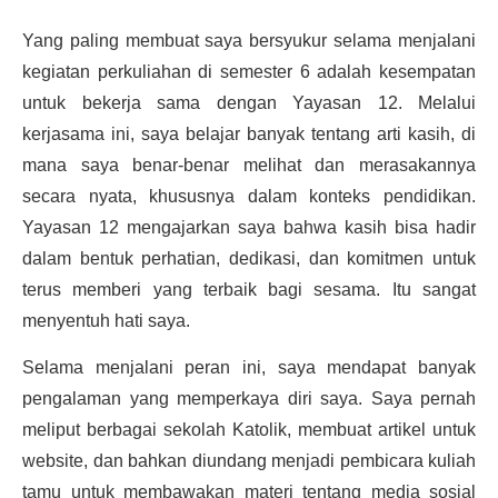
Yang paling membuat saya bersyukur selama menjalani
kegiatan perkuliahan di semester 6 adalah kesempatan
untuk bekerja sama dengan Yayasan 12. Melalui
kerjasama ini, saya belajar banyak tentang arti kasih, di
mana saya benar-benar melihat dan merasakannya
secara nyata, khususnya dalam konteks pendidikan.
Yayasan 12 mengajarkan saya bahwa kasih bisa hadir
dalam bentuk perhatian, dedikasi, dan komitmen untuk
terus memberi yang terbaik bagi sesama. Itu sangat
menyentuh hati saya.
Selama menjalani peran ini, saya mendapat banyak
pengalaman yang memperkaya diri saya. Saya pernah
meliput berbagai sekolah Katolik, membuat artikel untuk
website, dan bahkan diundang menjadi pembicara kuliah
tamu untuk membawakan materi tentang media sosial