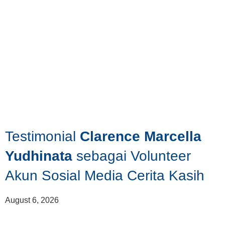
Testimonial
Clarence Marcella
Yudhinata
sebagai Volunteer
Akun Sosial Media Cerita Kasih
August 6, 2026